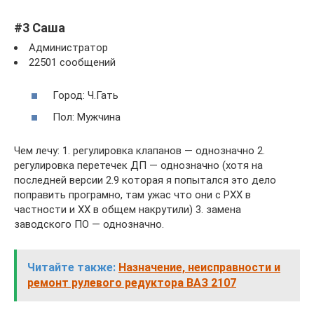
#3 Саша
Администратор
22501 сообщений
Город: Ч.Гать
Пол: Мужчина
Чем лечу: 1. регулировка клапанов — однозначно 2.
регулировка перетечек ДП — однозначно (хотя на
последней версии 2.9 которая я попытался это дело
поправить програмно, там ужас что они с РХХ в
частности и ХХ в общем накрутили) 3. замена
заводского ПО — однозначно.
Читайте также:
Назначение, неисправности и
ремонт рулевого редуктора ВАЗ 2107