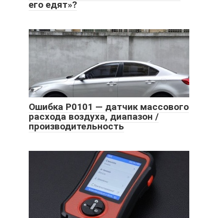
его едят»?
Ошибка P0101 — датчик массового
расхода воздуха, диапазон /
производительность