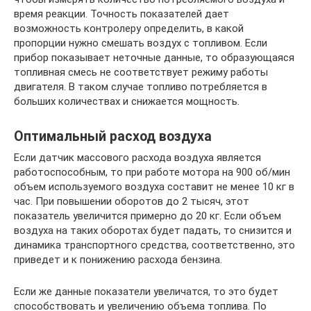
время реакции. Точность показателей дает
возможность контролеру определить, в какой
пропорции нужно смешать воздух с топливом. Если
прибор показывает неточные данные, то образующаяся
топливная смесь не соответствует режиму работы
двигателя. В таком случае топливо потребляется в
больших количествах и снижается мощность.
Оптимальный расход воздуха
Если датчик массового расхода воздуха является
работоспособным, то при работе мотора на 900 об/мин
объем используемого воздуха составит не менее 10 кг в
час. При повышении оборотов до 2 тысяч, этот
показатель увеличится примерно до 20 кг. Если объем
воздуха на таких оборотах будет падать, то снизится и
динамика транспортного средства, соответственно, это
приведет и к понижению расхода бензина.
Если же данные показатели увеличатся, то это будет
способствовать и увеличению объема топлива. По