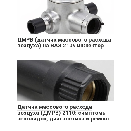
ДМРВ (датчик массового расхода
воздуха) на ВАЗ 2109 инжектор
Датчик массового расхода
воздуха (ДМРВ) 2110: симптомы
неполадок, диагностика и ремонт