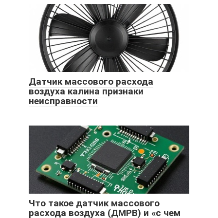
Датчик массового расхода
воздуха калина признаки
неисправности
Что такое датчик массового
расхода воздуха (ДМРВ) и «с чем