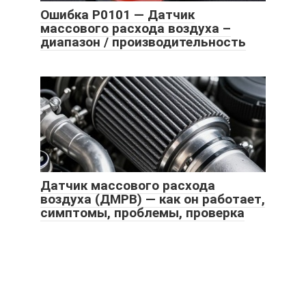
Ошибка P0101 — Датчик
массового расхода воздуха –
диапазон / производительность
Датчик массового расхода
воздуха (ДМРВ) — как он работает,
симптомы, проблемы, проверка