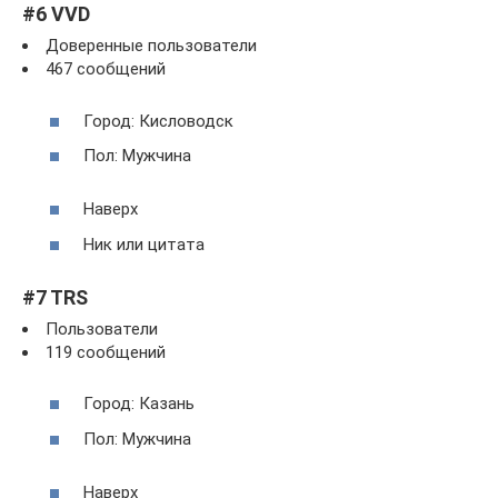
#6 VVD
Доверенные пользователи
467 сообщений
Город: Кисловодск
Пол: Мужчина
Наверх
Ник или цитата
#7 TRS
Пользователи
119 сообщений
Город: Казань
Пол: Мужчина
Наверх