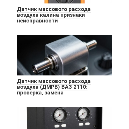
Датчик массового расхода
воздуха калина признаки
неисправности
Датчик массового расхода
воздуха (ДМРВ) ВАЗ 2110:
проверка, замена