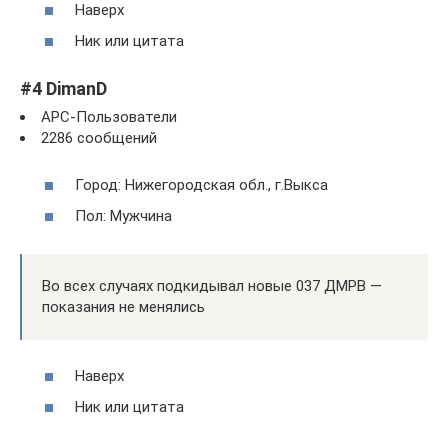
Наверх
Ник или цитата
#4 DimanD
APC-Пользователи
2286 сообщений
Город: Нижегородская обл., г.Выкса
Пол: Мужчина
Во всех случаях подкидывал новые 037 ДМРВ —
показания не менялись
Наверх
Ник или цитата