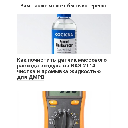
Вам также может быть интересно
Как почистить датчик массового
расхода воздуха на ВАЗ 2114
чистка и промывка жидкостью
для ДМРВ