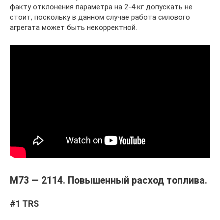
факту отклонения параметра на 2-4 кг допускать не
стоит, поскольку в данном случае работа силового
агрегата может быть некорректной.
М73 — 2114. Повышенный расход топлива.
#1 TRS