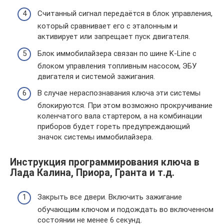
Считанный сигнал передаётся в блок управления,
который сравнивает его с эталонным и
активирует или запрещает пуск двигателя.
Блок иммобилайзера связан по шине K-Line с
блоком управления топливным насосом, ЭБУ
двигателя и системой зажигания.
В случае нераспознавания ключа эти системы
блокируются. При этом возможно прокручивание
коленчатого вала стартером, а на комбинации
приборов будет гореть предупреждающий
значок системы иммобилайзера.
Инструкция программирования ключа в
Лада Калина, Приора, Гранта и т.д.
Закрыть все двери. Включить зажигание
обучающим ключом и подождать во включенном
состоянии не менее 6 секунд.