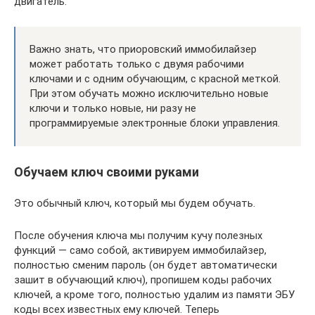
двигатель.
Важно знать, что приоровский иммобилайзер
может работать только с двумя рабочими
ключами и с одним обучающим, с красной меткой.
При этом обучать можно исключительно новые
ключи и только новые, ни разу не
программируемые электронные блоки управления.
Обучаем ключ своими руками
Это обычный ключ, который мы будем обучать.
После обучения ключа мы получим кучу полезных
функций — само собой, активируем иммобилайзер,
полностью сменим пароль (он будет автоматически
зашит в обучающий ключ), пропишем коды рабочих
ключей, а кроме того, полностью удалим из памяти ЭБУ
коды всех известных ему ключей. Теперь