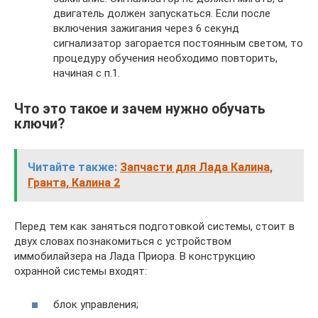
двигатель должен запускаться. Если после
включения зажигания через 6 секунд
сигнализатор загорается постоянным светом, то
процедуру обучения необходимо повторить,
начиная с п.1.
Что это такое и зачем нужно обучать
ключи?
Читайте также:
Запчасти для Лада Калина,
Гранта, Калина 2
Перед тем как заняться подготовкой системы, стоит в
двух словах познакомиться с устройством
иммобилайзера на Лада Приора. В конструкцию
охранной системы входят:
блок управления;