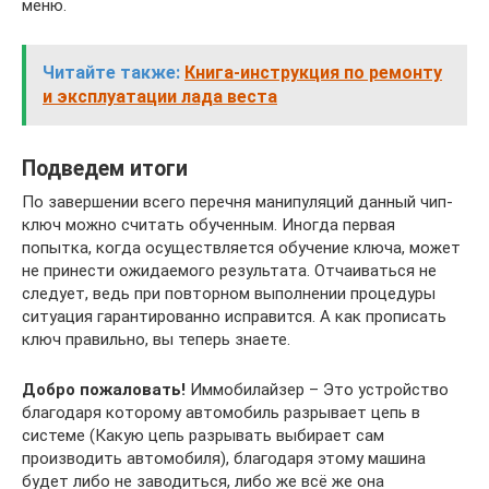
меню.
Читайте также:
Книга-инструкция по ремонту
и эксплуатации лада веста
Подведем итоги
По завершении всего перечня манипуляций данный чип-
ключ можно считать обученным. Иногда первая
попытка, когда осуществляется обучение ключа, может
не принести ожидаемого результата. Отчаиваться не
следует, ведь при повторном выполнении процедуры
ситуация гарантированно исправится. А как прописать
ключ правильно, вы теперь знаете.
Добро пожаловать!
Иммобилайзер – Это устройство
благодаря которому автомобиль разрывает цепь в
системе (Какую цепь разрывать выбирает сам
производить автомобиля), благодаря этому машина
будет либо не заводиться, либо же всё же она