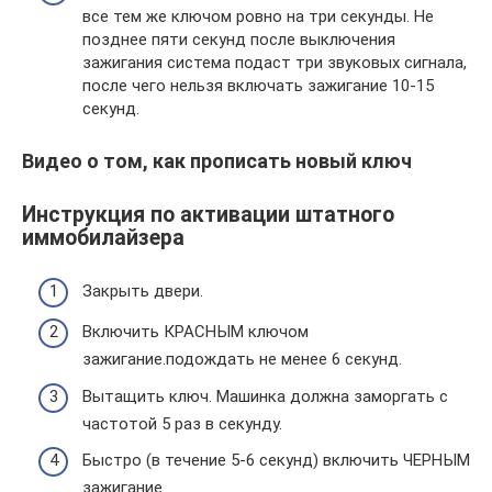
все тем же ключом ровно на три секунды. Не
позднее пяти секунд после выключения
зажигания система подаст три звуковых сигнала,
после чего нельзя включать зажигание 10-15
секунд.
Видео о том, как прописать новый ключ
Инструкция по активации штатного
иммобилайзера
Закрыть двери.
Включить КРАСНЫМ ключом
зажигание.подождать не менее 6 секунд.
Вытащить ключ. Машинка должна заморгать с
частотой 5 раз в секунду.
Быстро (в течение 5-6 секунд) включить ЧЕРНЫМ
зажигание.