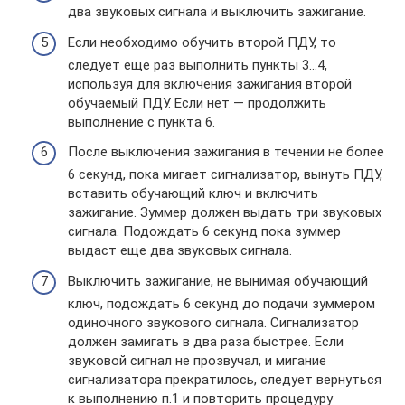
два звуковых сигнала и выключить зажигание.
Если необходимо обучить второй ПДУ, то
следует еще раз выполнить пункты 3…4,
используя для включения зажигания второй
обучаемый ПДУ. Если нет — продолжить
выполнение с пункта 6.
После выключения зажигания в течении не более
6 секунд, пока мигает сигнализатор, вынуть ПДУ,
вставить обучающий ключ и включить
зажигание. Зуммер должен выдать три звуковых
сигнала. Подождать 6 секунд пока зуммер
выдаст еще два звуковых сигнала.
Выключить зажигание, не вынимая обучающий
ключ, подождать 6 секунд до подачи зуммером
одиночного звукового сигнала. Сигнализатор
должен замигать в два раза быстрее. Если
звуковой сигнал не прозвучал, и мигание
сигнализатора прекратилось, следует вернуться
к выполнению п.1 и повторить процедуру