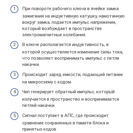
При повороте рабочего ключа в ячейке замка
зажигания на индуктивную катушку, намотанную
вокруг замка, подается импульс напряжения,
который возбуждает в пространстве
электромагнитные колебания.
В ключе располагается индуктивность, в
которой осуществляется изменение силы тока,
что позволяет воспринимать импульс с петли
накачки.
Происходит заряд емкости, подающей питание
на микросхему с кодом.
Чип генерирует обратный импульс, который
излучается в пространство и воспринимается
петлей накачки.
Сигнал поступает в АПС, где происходит
сравнение сохраненных в памяти блока и
принятых кодов.