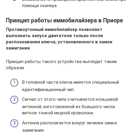
помощи сканера.
Принцип работы иммобилайзера в Приоре
Противоугонный иммобилайзер позволяет
выполнять запуск двигателя только после
распознавания ключа, установленного в замок
зажигания.
Принцип работы такого устройства выглядит таким
образом:
В головной части ключа имеется специальный
идентификационный чип.
Сигнал от этого чипа считывается кольцевой
антенной, изготовленной из большого числа
витков тонкой медной проволоки.
Антенна располагается вокруг личинки замка
зажигания.