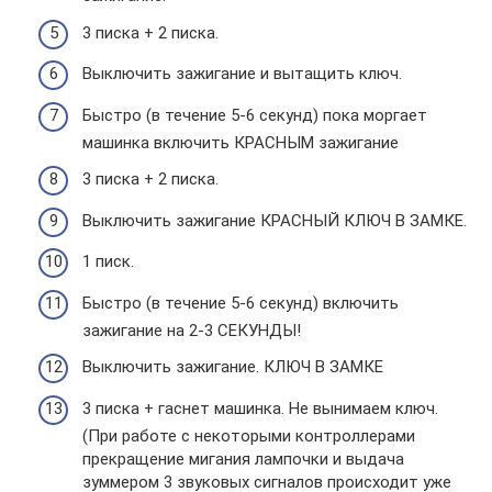
3 писка + 2 писка.
Выключить зажигание и вытащить ключ.
Быстро (в течение 5-6 секунд) пока моргает
машинка включить КРАСНЫМ зажигание
3 писка + 2 писка.
Выключить зажигание КРАСНЫЙ КЛЮЧ В ЗАМКЕ.
1 писк.
Быстро (в течение 5-6 секунд) включить
зажигание на 2-3 СЕКУНДЫ!
Выключить зажигание. КЛЮЧ В ЗАМКЕ
3 писка + гаснет машинка. Не вынимаем ключ.
(При работе с некоторыми контроллерами
прекращение мигания лампочки и выдача
зуммером 3 звуковых сигналов происходит уже