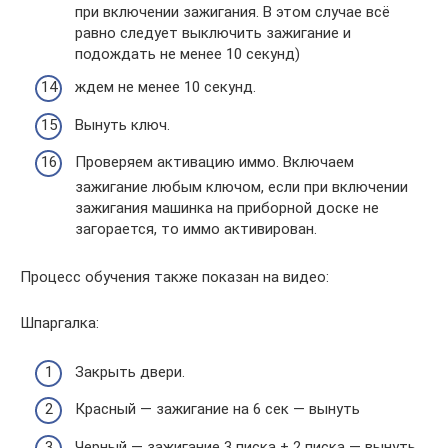
при включении зажигания. В этом случае всё
равно следует выключить зажигание и
подождать не менее 10 секунд)
ждем не менее 10 секунд.
Вынуть ключ.
Проверяем активацию иммо. Включаем
зажигание любым ключом, если при включении
зажигания машинка на приборной доске не
загорается, то иммо активирован.
Процесс обучения также показан на видео:
Шпаргалка:
Закрыть двери.
Красный — зажигание на 6 сек — вынуть
Черный — зажигание 3 писка + 2 писка — вынуть