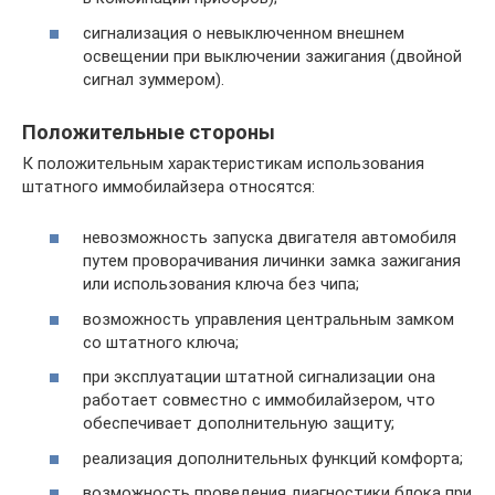
сигнализация о невыключенном внешнем
освещении при выключении зажигания (двойной
сигнал зуммером).
Положительные стороны
К положительным характеристикам использования
штатного иммобилайзера относятся:
невозможность запуска двигателя автомобиля
путем проворачивания личинки замка зажигания
или использования ключа без чипа;
возможность управления центральным замком
со штатного ключа;
при эксплуатации штатной сигнализации она
работает совместно с иммобилайзером, что
обеспечивает дополнительную защиту;
реализация дополнительных функций комфорта;
возможность проведения диагностики блока при