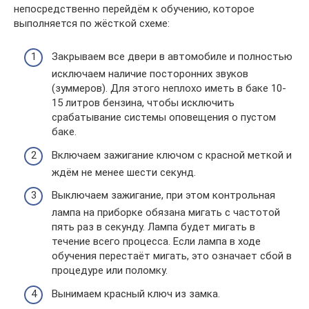
непосредственно перейдём к обучению, которое
выполняется по жёсткой схеме:
Закрываем все двери в автомобиле и полностью
исключаем наличие посторонних звуков
(зуммеров). Для этого неплохо иметь в баке 10-
15 литров бензина, чтобы исключить
срабатывание системы оповещения о пустом
баке.
Включаем зажигание ключом с красной меткой и
ждём не менее шести секунд.
Выключаем зажигание, при этом контрольная
лампа на приборке обязана мигать с частотой
пять раз в секунду. Лампа будет мигать в
течение всего процесса. Если лампа в ходе
обучения перестаёт мигать, это означает сбой в
процедуре или поломку.
Вынимаем красный ключ из замка.