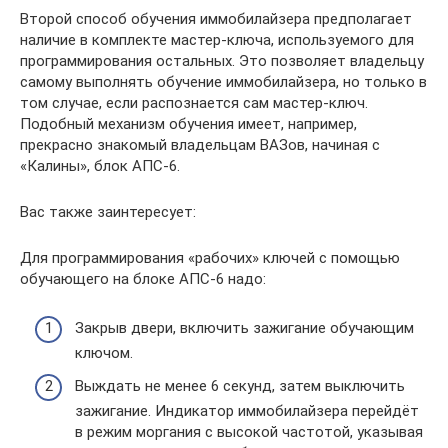
Второй способ обучения иммобилайзера предполагает
наличие в комплекте мастер-ключа, используемого для
программирования остальных. Это позволяет владельцу
самому выполнять обучение иммобилайзера, но только в
том случае, если распознается сам мастер-ключ.
Подобный механизм обучения имеет, например,
прекрасно знакомый владельцам ВАЗов, начиная с
«Калины», блок АПС-6.
Вас также заинтересует:
Для программирования «рабочих» ключей с помощью
обучающего на блоке АПС-6 надо:
Закрыв двери, включить зажигание обучающим
ключом.
Выждать не менее 6 секунд, затем выключить
зажигание. Индикатор иммобилайзера перейдёт
в режим моргания с высокой частотой, указывая