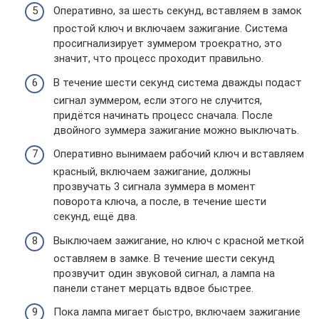
Оперативно, за шесть секунд, вставляем в замок
простой ключ и включаем зажигание. Система
просигнализирует зуммером троекратно, это
значит, что процесс проходит правильно.
В течение шести секунд система дважды подаст
сигнал зуммером, если этого не случится,
придётся начинать процесс сначала. После
двойного зуммера зажигание можно выключать.
Оперативно вынимаем рабочий ключ и вставляем
красный, включаем зажигание, должны
прозвучать 3 сигнала зуммера в момент
поворота ключа, а после, в течение шести
секунд, ещё два.
Выключаем зажигание, но ключ с красной меткой
оставляем в замке. В течение шести секунд
прозвучит один звуковой сигнал, а лампа на
панели станет мерцать вдвое быстрее.
Пока лампа мигает быстро, включаем зажигание