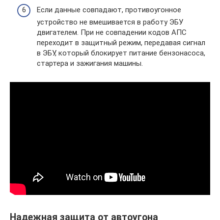
Если данные совпадают, противоугонное
устройство не вмешивается в работу ЭБУ
двигателем. При не совпадении кодов АПС
переходит в защитный режим, передавая сигнал
в ЭБУ, который блокирует питание бензонасоса,
стартера и зажигания машины.
Надежная защита от автоугона