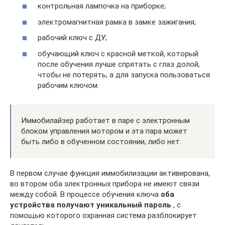
контрольная лампочка на приборке;
электромагнитная рамка в замке зажигания;
рабочий ключ с ДУ;
обучающий ключ с красной меткой, который
после обучения лучше спрятать с глаз долой,
чтобы не потерять, а для запуска пользоваться
рабочим ключом.
Иммобилайзер работает в паре с электронным
блоком управления мотором и эта пара может
быть либо в обученном состоянии, либо нет.
В первом случае функция иммобилизации активирована,
во втором оба электронных прибора не имеют связи
между собой. В процессе обучения ключа
оба
устройства получают уникальный пароль
, с
помощью которого охранная система разблокирует