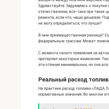
Здравствуйте. Задумалась о покупке
отечественном, всё-таки при таких ц
ремонте, если что, наша дешевле. По
не могу определиться, что лучше?
В чем преимущественная разница? Езд
федеральным трассам. Может помож
С момента своего появления на авт
претерпел некоторые изменения. Такж
эти отличия минимальные, но они всё
Реальный расход топлив
На практике расход топлива «ЛАДА 
нормативные значения. Во многом эт