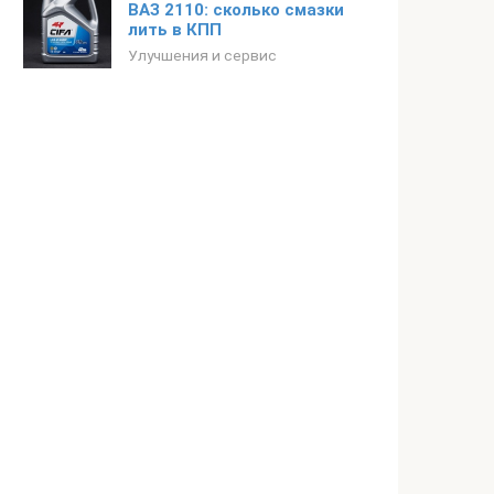
ВАЗ 2110: сколько смазки
лить в КПП
Улучшения и сервис