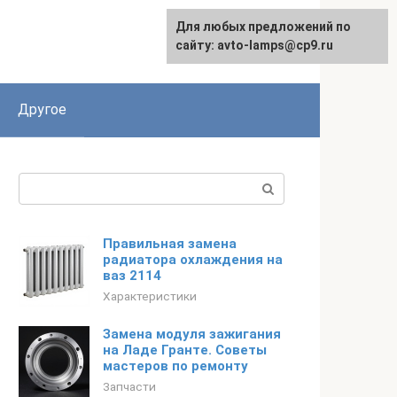
Для любых предложений по
сайту: avto-lamps@cp9.ru
Другое
Поиск:
Правильная замена
радиатора охлаждения на
ваз 2114
Характеристики
Замена модуля зажигания
на Ладе Гранте. Советы
мастеров по ремонту
Запчасти