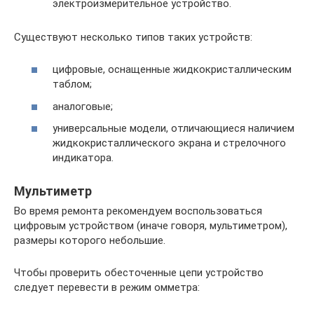
электроизмерительное устройство.
Существуют несколько типов таких устройств:
цифровые, оснащенные жидкокристаллическим
таблом;
аналоговые;
универсальные модели, отличающиеся наличием
жидкокристаллического экрана и стрелочного
индикатора.
Мультиметр
Во время ремонта рекомендуем воспользоваться
цифровым устройством (иначе говоря, мультиметром),
размеры которого небольшие.
Чтобы проверить обесточенные цепи устройство
следует перевести в режим омметра: