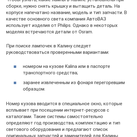
сборке, нужно снять крышку и вытащить деталь. На
корпусе напечатано название, модель и тип запчасти. В
качестве основного света компания АвтоВАЗ
использует изделия от Philips. Однако в некоторых
моделях встречаются детали от Osram.
При поиске лампочек в Калину следует
руководствоваться проверенными вариантами:
номером на кузове Kalina или в паспорте
транспортного средства;
заранее извлеченным из фонаря перегоревшим
образцом.
Номер кузова вводится в специальное окно, которые
всплывает при посещении интернет-ресурсов с
каталогами. Такие системы самостоятельно
определяют год производства, комплектацию и тип
светового оборудования и предлагают список
оригинальных запчастей и заменителей для Калины.