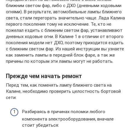
ближним светом фар, либо с ДХО (дневными ходовыми
огнями). В результате, автомобильные лампы ближнего
света, стали перегорать значительно чаще. Лада Калина
первого поколения тому не исключение. Те, кто не
пожелал ездить с ближним светом фар, устанавливают
дневных ходовые огни. В Калине 1 в отличии от второго
поколения модели нет ДХО, поэтому приходится ездить
с ближним светом фар. Из нашей инструкции вы узнаете
как заменить лампы в передней блок фаре, а так же
причины по которым эти лампы могут не работать.
Прежде чем начать ремонт
Перед тем, как поменять лампу ближнего света на
Калине, необходимо проверить целостность бортовой
сети:
Разбираясь в причинах поломки любого
компонента электрооборудования, вначале
стоит убедиться: