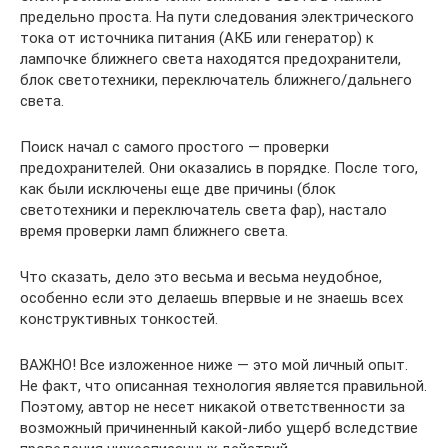
предельно проста. На пути следования электрического
тока от источника питания (АКБ или генератор) к
лампочке ближнего света находятся предохранители,
блок светотехники, переключатель ближнего/дальнего
света.
Поиск начал с самого простого — проверки
предохранителей. Они оказались в порядке. После того,
как были исключены еще две причины (блок
светотехники и переключатель света фар), настало
время проверки ламп ближнего света.
Что сказать, дело это весьма и весьма неудобное,
особенно если это делаешь впервые и не знаешь всех
конструктивных тонкостей.
ВАЖНО! Все изложенное ниже — это мой личный опыт.
Не факт, что описанная технология является правильной.
Поэтому, автор не несет никакой ответственности за
возможный причиненный какой-либо ущерб вследствие