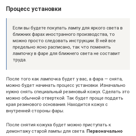
Процесс установки
Если вы будете покупать лампу для яркого света в
ближних фарах иностранного производства, то
можно просто следовать инструкции. В ней все
предельно ясно расписано, так что поменять
лампочку в фаре для ближнего света не составит
труда.
После того как лампочка будет у вас, а фара — снята,
можно будет начинать процесс установки. Изначально
нужно снять специальный резиновый кожух. Сделать это
можно обычной отверткой. Так будет проще поддеть
края резинового основания. Находится кожух с
внутренней стороны фары.
После снятия кожуха будет можно приступать к
демонтажу старой лампы для света.
Первоначально