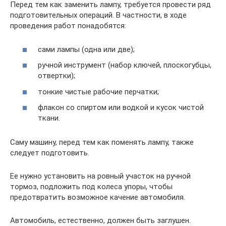
Перед тем как заменить лампу, требуется провести ряд
подготовительных операций. В частности, в ходе
проведения работ понадобятся:
сами лампы (одна или две);
ручной инструмент (набор ключей, плоскогубцы,
отвертки);
тонкие чистые рабочие перчатки;
флакон со спиртом или водкой и кусок чистой
ткани.
Саму машину, перед тем как поменять лампу, также
следует подготовить.
Ее нужно установить на ровный участок на ручной
тормоз, подложить под колеса упоры, чтобы
предотвратить возможное качение автомобиля.
Автомобиль, естественно, должен быть заглушен.