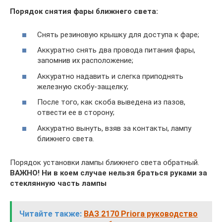
Порядок снятия фары ближнего света:
Снять резиновую крышку для доступа к фаре;
Аккуратно снять два провода питания фары,
запомнив их расположение;
Аккуратно надавить и слегка приподнять
железную скобу-защелку;
После того, как скоба выведена из пазов,
отвести ее в сторону;
Аккуратно вынуть, взяв за контакты, лампу
ближнего света.
Порядок установки лампы ближнего света обратный.
ВАЖНО! Ни в коем случае нельзя браться руками за
стеклянную часть лампы
Читайте также:
ВАЗ 2170 Priora руководство