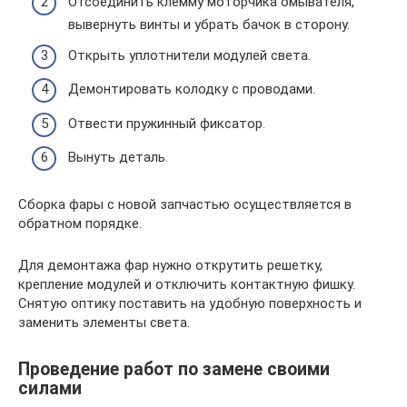
Отсоединить клемму моторчика омывателя,
вывернуть винты и убрать бачок в сторону.
Открыть уплотнители модулей света.
Демонтировать колодку с проводами.
Отвести пружинный фиксатор.
Вынуть деталь.
Сборка фары с новой запчастью осуществляется в
обратном порядке.
Для демонтажа фар нужно открутить решетку,
крепление модулей и отключить контактную фишку.
Снятую оптику поставить на удобную поверхность и
заменить элементы света.
Проведение работ по замене своими
силами