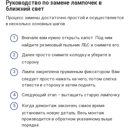
Руководство по замене лампочек в
ближний свет
Процесс замены достаточно простой и осуществляется
в несколько основных шагов.
Вначале вам нужно открыть капот. Под ним
найдите резиновый пыльник ЛБС и снимите его.
Далее просто снимите колодку и уберите в
сторону.
Лампа закреплена пружинным фиксатором. Вам
следует просто нажать на него, потом слегка
отвести в сторону и затем поднять.
Следующий этап – вытащить старую лампочку.
Когда демонтаж закончен, самое время
установить новую деталь. Весь монтаж
производится в обратном указанному выше
порядке.