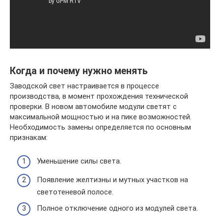
Когда и почему нужно менять
Заводской свет настраивается в процессе
производства, в момент прохождения технической
проверки. В новом автомобиле модули светят с
максимальной мощностью и на пике возможностей.
Необходимость замены определяется по основным
признакам:
Уменьшение силы света.
Появление желтизны и мутных участков на
светотеневой полосе.
Полное отключение одного из модулей света.