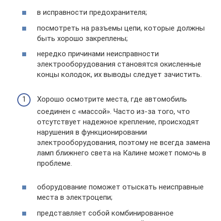
в исправности предохранителя;
посмотреть на разъемы цепи, которые должны
быть хорошо закреплены;
нередко причинами неисправности
электрооборудования становятся окисленные
концы колодок, их выводы следует зачистить.
Хорошо осмотрите места, где автомобиль
соединен с «массой». Часто из-за того, что
отсутствует надежное крепление, происходят
нарушения в функционировании
электрооборудования, поэтому не всегда замена
ламп ближнего света на Калине может помочь в
проблеме.
оборудование поможет отыскать неисправные
места в электроцепи;
представляет собой комбинированное