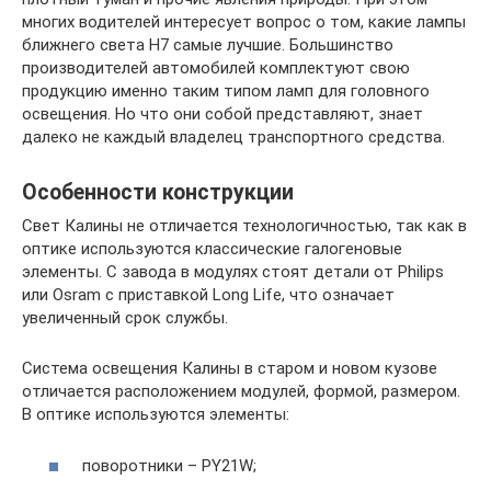
многих водителей интересует вопрос о том, какие лампы
ближнего света H7 самые лучшие. Большинство
производителей автомобилей комплектуют свою
продукцию именно таким типом ламп для головного
освещения. Но что они собой представляют, знает
далеко не каждый владелец транспортного средства.
Особенности конструкции
Свет Калины не отличается технологичностью, так как в
оптике используются классические галогеновые
элементы. С завода в модулях стоят детали от Philips
или Osram с приставкой Long Life, что означает
увеличенный срок службы.
Система освещения Калины в старом и новом кузове
отличается расположением модулей, формой, размером.
В оптике используются элементы:
поворотники – PY21W;