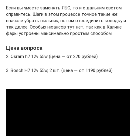
Если вы умеете заменять ЛБС, то и с дальним светом
справитесь. Шаги в этом процессе точное такие же:
вначале убрать пыльник, потом отсоединить колодку и
так далее. Особых нюансов тут нет, так как в Калине
фары устроены максимально простым способом.
Цена вопроса
2. Osram h7 12v 55w (цена — от 270 рублей)
3. Bosch H7 12v 55w, 2 шт. (цена — от 1190 рублей)