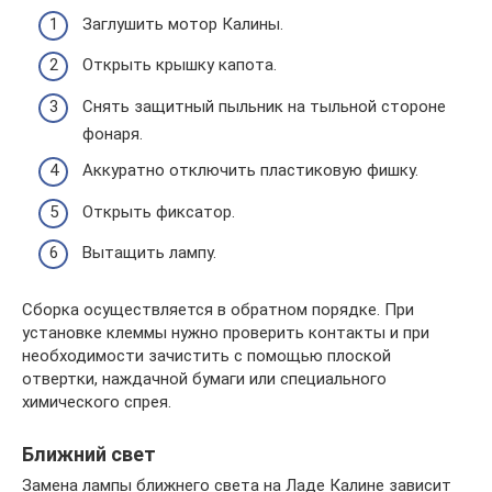
Заглушить мотор Калины.
Открыть крышку капота.
Снять защитный пыльник на тыльной стороне
фонаря.
Аккуратно отключить пластиковую фишку.
Открыть фиксатор.
Вытащить лампу.
Сборка осуществляется в обратном порядке. При
установке клеммы нужно проверить контакты и при
необходимости зачистить с помощью плоской
отвертки, наждачной бумаги или специального
химического спрея.
Ближний свет
Замена лампы ближнего света на Ладе Калине зависит