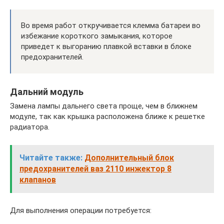
Во время работ откручивается клемма батареи во
избежание короткого замыкания, которое
приведет к выгоранию плавкой вставки в блоке
предохранителей.
Дальний модуль
Замена лампы дальнего света проще, чем в ближнем
модуле, так как крышка расположена ближе к решетке
радиатора.
Читайте также:
Дополнительный блок
предохранителей ваз 2110 инжектор 8
клапанов
Для выполнения операции потребуется: