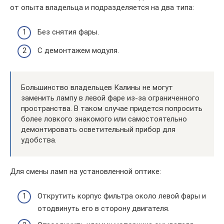
от опыта владельца и подразделяется на два типа:
Без снятия фары.
С демонтажем модуля.
Большинство владельцев Калины не могут
заменить лампу в левой фаре из-за ограниченного
пространства. В таком случае придется попросить
более ловкого знакомого или самостоятельно
демонтировать осветительный прибор для
удобства.
Для смены ламп на установленной оптике:
Открутить корпус фильтра около левой фары и
отодвинуть его в сторону двигателя.