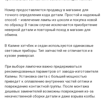
Номер предоставляется продавцу в магазине для
точного определения кода детали. Простой и надежный
способ – извлечение лампы из цоколя и покупка новой
по образцу. В таком случае исключается приобретение
неверной детали и повторный поход в магазин для
обмена.
В Калине хэтчбек и седан используются одинаковые
световые приборы. Тип запчастей не отличается и в
кузове универсал.
При выборе лампочки важно придерживаться
рекомендованных параметров от завода-изготовителя
Калины. Установка света с большей мощностью
приведет к оплавлению внутренних частей оптики и
повреждению контактной группы. После монтажа
дешевых заменителей возможны повреждения из-за
некачественной сборки детали и даже взрыва колбы.