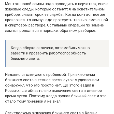
Монтаж новой лампы надо проводить в перчатках, иначе
жировые следы, которые останутся на осветительном
приборе, снизят срок ее службы. Когда контакт все же
произошел, то лампу надо протереть тканью, смоченной
в спиртовом растворе. Остальные операции по замене
лампы проводятся в порядке, обратном разборке.
Когда сборка окончена, автомобиль можно
завести и проверить работоспособность
ближнего света.
Недавно столкнулся с проблемой. При включении
ближнего света в темное время суток с удивлением
обнаружил, что его просто нет. До этого ездил в
Россию, где обязательно включение света в дневное
время суток. Поэтому, когда пропал ближний свет и что
стало тому причиной я не знал.
Электросхема включения ближнего света в Калине