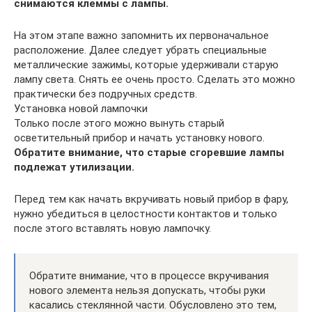
снимаются клеммы с лампы.
На этом этапе важно запомнить их первоначальное
расположение. Далее следует убрать специальные
металлические зажимы, которые удерживали старую
лампу света. Снять ее очень просто. Сделать это можно
практически без подручных средств.
Установка новой лампочки
Только после этого можно вынуть старый
осветительный прибор и начать установку нового.
Обратите внимание, что старые сгоревшие лампы
подлежат утилизации.
Перед тем как начать вкручивать новый прибор в фару,
нужно убедиться в целостности контактов и только
после этого вставлять новую лампочку.
Обратите внимание, что в процессе вкручивания
нового элемента нельзя допускать, чтобы руки
касались стеклянной части. Обусловлено это тем,