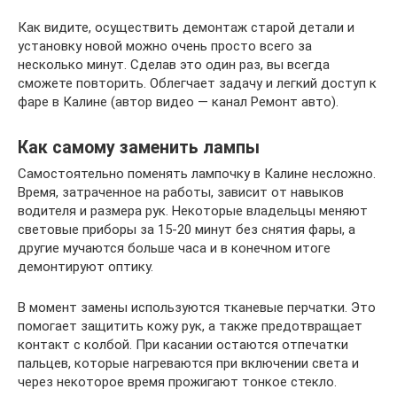
Как видите, осуществить демонтаж старой детали и
установку новой можно очень просто всего за
несколько минут. Сделав это один раз, вы всегда
сможете повторить. Облегчает задачу и легкий доступ к
фаре в Калине (автор видео — канал Ремонт авто).
Как самому заменить лампы
Самостоятельно поменять лампочку в Калине несложно.
Время, затраченное на работы, зависит от навыков
водителя и размера рук. Некоторые владельцы меняют
световые приборы за 15-20 минут без снятия фары, а
другие мучаются больше часа и в конечном итоге
демонтируют оптику.
В момент замены используются тканевые перчатки. Это
помогает защитить кожу рук, а также предотвращает
контакт с колбой. При касании остаются отпечатки
пальцев, которые нагреваются при включении света и
через некоторое время прожигают тонкое стекло.