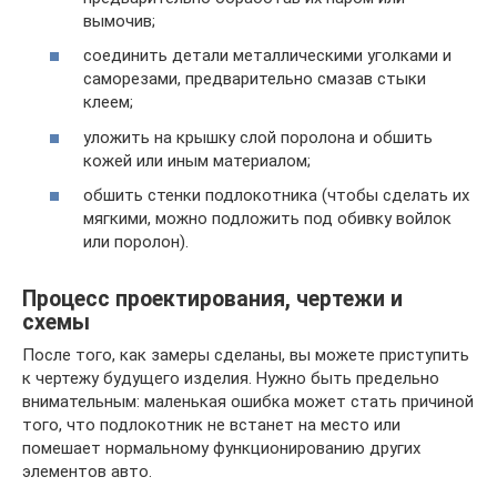
вымочив;
соединить детали металлическими уголками и
саморезами, предварительно смазав стыки
клеем;
уложить на крышку слой поролона и обшить
кожей или иным материалом;
обшить стенки подлокотника (чтобы сделать их
мягкими, можно подложить под обивку войлок
или поролон).
Процесс проектирования, чертежи и
схемы
После того, как замеры сделаны, вы можете приступить
к чертежу будущего изделия. Нужно быть предельно
внимательным: маленькая ошибка может стать причиной
того, что подлокотник не встанет на место или
помешает нормальному функционированию других
элементов авто.