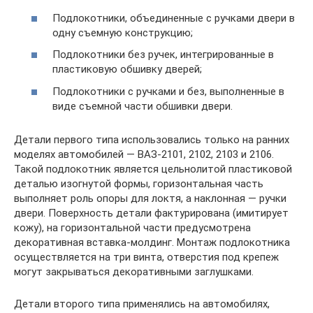
Подлокотники, объединенные с ручками двери в
одну съемную конструкцию;
Подлокотники без ручек, интегрированные в
пластиковую обшивку дверей;
Подлокотники с ручками и без, выполненные в
виде съемной части обшивки двери.
Детали первого типа использовались только на ранних
моделях автомобилей — ВАЗ-2101, 2102, 2103 и 2106.
Такой подлокотник является цельнолитой пластиковой
деталью изогнутой формы, горизонтальная часть
выполняет роль опоры для локтя, а наклонная — ручки
двери. Поверхность детали фактурирована (имитирует
кожу), на горизонтальной части предусмотрена
декоративная вставка-молдинг. Монтаж подлокотника
осуществляется на три винта, отверстия под крепеж
могут закрываться декоративными заглушками.
Детали второго типа применялись на автомобилях,