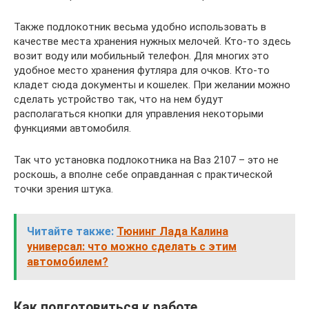
Также подлокотник весьма удобно использовать в
качестве места хранения нужных мелочей. Кто-то здесь
возит воду или мобильный телефон. Для многих это
удобное место хранения футляра для очков. Кто-то
кладет сюда документы и кошелек. При желании можно
сделать устройство так, что на нем будут
располагаться кнопки для управления некоторыми
функциями автомобиля.
Так что установка подлокотника на Ваз 2107 – это не
роскошь, а вполне себе оправданная с практической
точки зрения штука.
Читайте также:
Тюнинг Лада Калина
универсал: что можно сделать с этим
автомобилем?
Как подготовиться к работе