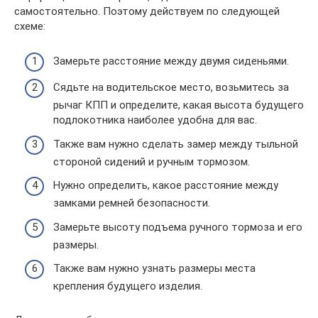
самостоятельно. Поэтому действуем по следующей
схеме:
Замерьте расстояние между двумя сиденьями.
Сядьте на водительское место, возьмитесь за
рычаг КПП и определите, какая высота будущего
подлокотника наиболее удобна для вас.
Также вам нужно сделать замер между тыльной
стороной сидений и ручным тормозом.
Нужно определить, какое расстояние между
замками ремней безопасности.
Замерьте высоту подъема ручного тормоза и его
размеры.
Также вам нужно узнать размеры места
крепления будущего изделия.