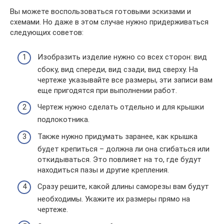
Вы можете воспользоваться готовыми эскизами и
схемами. Но даже в этом случае нужно придерживаться
следующих советов:
Изобразить изделие нужно со всех сторон: вид
сбоку, вид спереди, вид сзади, вид сверху. На
чертеже указывайте все размеры, эти записи вам
еще пригодятся при выполнении работ.
Чертеж нужно сделать отдельно и для крышки
подлокотника.
Также нужно придумать заранее, как крышка
будет крепиться – должна ли она сгибаться или
откидываться. Это повлияет на то, где будут
находиться пазы и другие крепления.
Сразу решите, какой длины саморезы вам будут
необходимы. Укажите их размеры прямо на
чертеже.