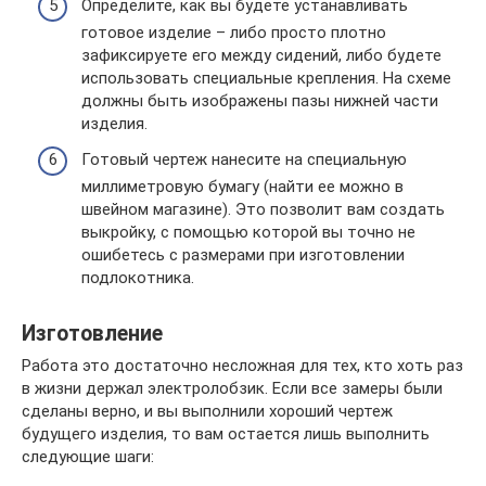
Определите, как вы будете устанавливать
готовое изделие – либо просто плотно
зафиксируете его между сидений, либо будете
использовать специальные крепления. На схеме
должны быть изображены пазы нижней части
изделия.
Готовый чертеж нанесите на специальную
миллиметровую бумагу (найти ее можно в
швейном магазине). Это позволит вам создать
выкройку, с помощью которой вы точно не
ошибетесь с размерами при изготовлении
подлокотника.
Изготовление
Работа это достаточно несложная для тех, кто хоть раз
в жизни держал электролобзик. Если все замеры были
сделаны верно, и вы выполнили хороший чертеж
будущего изделия, то вам остается лишь выполнить
следующие шаги: