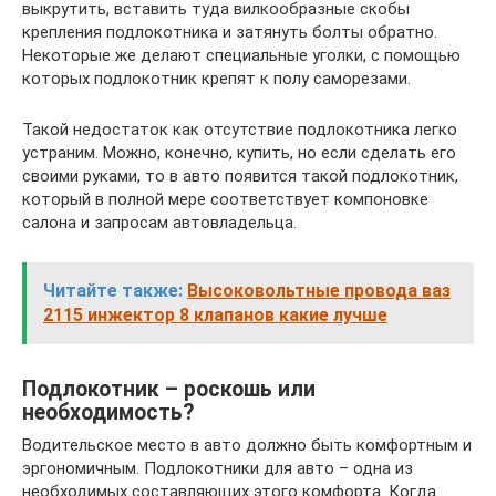
выкрутить, вставить туда вилкообразные скобы
крепления подлокотника и затянуть болты обратно.
Некоторые же делают специальные уголки, с помощью
которых подлокотник крепят к полу саморезами.
Такой недостаток как отсутствие подлокотника легко
устраним. Можно, конечно, купить, но если сделать его
своими руками, то в авто появится такой подлокотник,
который в полной мере соответствует компоновке
салона и запросам автовладельца.
Читайте также:
Высоковольтные провода ваз
2115 инжектор 8 клапанов какие лучше
Подлокотник – роскошь или
необходимость?
Водительское место в авто должно быть комфортным и
эргономичным. Подлокотники для авто – одна из
необходимых составляющих этого комфорта. Когда