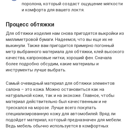
поролона, который создаст ощущение мягкости
и комфорта для вашего локтя.
Процесс обтяжки
Для обтяжки изделия нам снова пригодятся выкройки из
миллиметровой бумаги. Надеемся, что вы еще их не
выкинули. Также вам пригодится примерно погонный
метр выбранного материала для обтяжки, клей высокого
качества, капроновые нитки, хороший фен. Сначала
более подробно обсудим, какие материалы и
инструменты лучше выбрать.
Самый очевидный материал для обтяжки элементов
салона – это кожа. Можно остановиться как на
натуральной коже, так и на экокоже. Главное, чтобы
материал действительно был качественным и не
трескался на морозе. Лучше всего покупать
специализированную кожу для автомобилей. Вряд ли
подойдет материал, который предназначен для мебели.
Ведь мебель обычно используется в комфортных