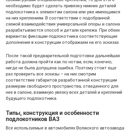
необходимо будет сделать привязку нижних деталей
подлокотника к элементам салона или уже имеющимся
на них креплениям. В соответствии с подобранной
схемой взаимодействия универсальной опоры и салона
разрабатываются способ и детали крепежа. При обеих
вариантах фиксации подлокотника соответствующие
дополнения в конструкции отображаем на его эскизах.
После такой предварительной подготовки дальнейшая
работа должна пройти как по нотам, если, конечно,
нигде не была допущена ошибка. Поэтому стоит еще
раз проверить все эскизы – на них смотрим
соответствие габаритов разработанной конструкции
размерам свободного пространства, отведенного для
нее в салоне, взаимную увязку всех деталей и креплений
будущего подлокотника.
Типы, конструкция и особенности
подлокотников ВАЗ
Все используемые в автомобилях Волжского автозавода