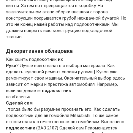
винты. Затем пот превращается в коробку. На
заключительном этапе сборки внешняя сторона
конструкции покрывается грубой наждачной бумагой. Но
это не конец нашей работы над подлокотниками. Мы
должны покрыть всю конструкцию подкладочной
тканью.
Декоративная облицовка
Как сшить подлокотник
их
Руки
? Лучше всего начать с выбора материала. Как
сделать кузовной ремонт своими руками | Кузов уже
ремонтирует свои машины. Окончательный выбор здесь
зависит от марки и престижа автомобиля. Например,
если вы делаете
подлокотник
на «Газель»
Сделай сам
, тогда было бы разумнее прокачать его. Как сделать
подлокотник для автомобиля Mitsubishi. То же самое
относится и к отечественным автомобилям. Выполнено
подлокотник
(ВАЗ 2107) Сделай сам Рекомендуется