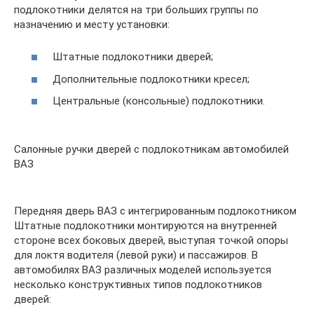
подлокотники делятся на три больших группы по
назначению и месту установки:
Штатные подлокотники дверей;
Дополнительные подлокотники кресел;
Центральные (консольные) подлокотники.
Салонные ручки дверей с подлокотникам автомобилей
ВАЗ
Передняя дверь ВАЗ с интегрированным подлокотником
Штатные подлокотники монтируются на внутренней
стороне всех боковых дверей, выступая точкой опоры
для локтя водителя (левой руки) и пассажиров. В
автомобилях ВАЗ различных моделей используется
несколько конструктивных типов подлокотников
дверей: