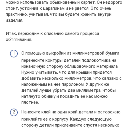
можно использовать обыкновенный карпет. Он недорого
стоит, устойчив к царапинам и не рвется. Это очень
практично, учитывая, что вы будете хранить внутри
изделия.
Итак, переходим к описанию самого процесса
обтягивания.
С помощью выкройки из миллиметровой бумаги
перенесите контуры деталей подлокотника на
изнаночную сторону облицовочного материала.
Нужно учитывать, что для крышки придется
добавить несколько миллиметров, что связано с
наложенным на нее паролоном. У других же
деталей лучше убрать два миллиметра, чтобы
натянуто обивку и посадить ее как можно
плотнее.
Нанесите клей на один край детали и осторожно
приклейте ее к корпусу. Каждую следующую
сторону детали приклеивайте спустя несколько