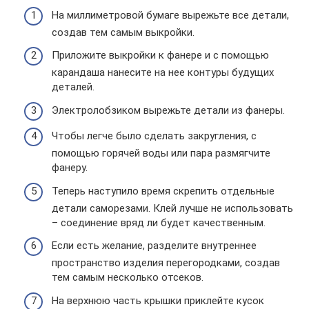
На миллиметровой бумаге вырежьте все детали,
создав тем самым выкройки.
Приложите выкройки к фанере и с помощью
карандаша нанесите на нее контуры будущих
деталей.
Электролобзиком вырежьте детали из фанеры.
Чтобы легче было сделать закругления, с
помощью горячей воды или пара размягчите
фанеру.
Теперь наступило время скрепить отдельные
детали саморезами. Клей лучше не использовать
– соединение вряд ли будет качественным.
Если есть желание, разделите внутреннее
пространство изделия перегородками, создав
тем самым несколько отсеков.
На верхнюю часть крышки приклейте кусок