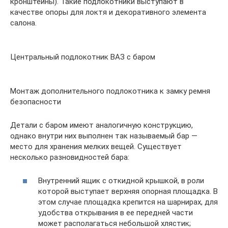
кронштейны). Такие подлокотники выступают в
качестве опоры для локтя и декоративного элемента
салона.
Центральный подлокотник ВАЗ с баром
Монтаж дополнительного подлокотника к замку ремня
безопасности
Детали с баром имеют аналогичную конструкцию,
однако внутри них выполнен так называемый бар —
место для хранения мелких вещей. Существует
несколько разновидностей бара:
Внутренний ящик с откидной крышкой, в роли
которой выступает верхняя опорная площадка. В
этом случае площадка крепится на шарнирах, для
удобства открывания в ее передней части
может располагаться небольшой хлястик;