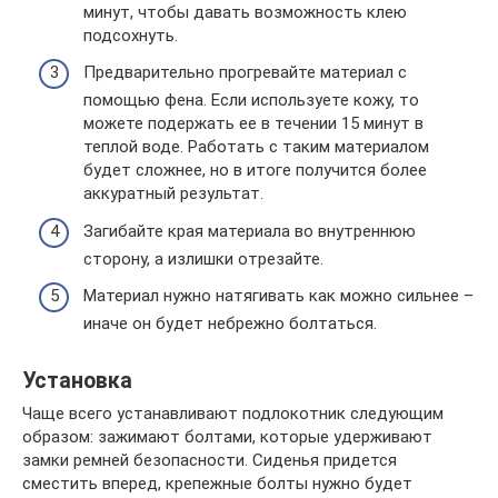
минут, чтобы давать возможность клею
подсохнуть.
Предварительно прогревайте материал с
помощью фена. Если используете кожу, то
можете подержать ее в течении 15 минут в
теплой воде. Работать с таким материалом
будет сложнее, но в итоге получится более
аккуратный результат.
Загибайте края материала во внутреннюю
сторону, а излишки отрезайте.
Материал нужно натягивать как можно сильнее –
иначе он будет небрежно болтаться.
Установка
Чаще всего устанавливают подлокотник следующим
образом: зажимают болтами, которые удерживают
замки ремней безопасности. Сиденья придется
сместить вперед, крепежные болты нужно будет