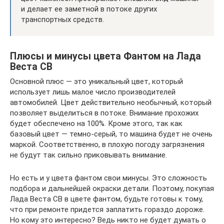
и делает ее заметной в потоке других
транспортных средств.
Плюсы и минусы цвета Фантом на Лада
Веста СВ
Основной плюс — это уникальный цвет, который
использует лишь малое число производителей
автомобилей. Цвет действительно необычный, который
позволяет выделиться в потоке. Внимание прохожих
будет обеспечено на 100%. Кроме этого, так как
базовый цвет — темно-серый, то машина будет не очень
маркой. Соответственно, в плохую погоду загрязнения
не будут так сильно приковывать внимание.
Но есть и у цвета фантом свои минусы. Это сложность
подбора и дальнейшей окраски детали. Поэтому, покупая
Лада Веста СВ в цвете фантом, будьте готовы к тому,
что при ремонте придется заплатить гораздо дороже.
Но кому это интересно? Ведь никто не будет думать о