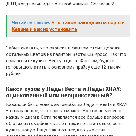
ДТП, когда речь идет о такой машине. Согласны?
Читайте также:
Что такое накладки на пороги
Калина и как их установить
Забыл сказать, что окраска в фантом стоит дороже
остальных цветов из палитры Весты СВ Кросс. Так что
если хотите купить Весту в цвете Фантом, будьте
готовы доплатить к основному прайсу еще 12 тысяч
рублей.
Какой кузов у Лады Веста и Лады XRAY:
оцинкованный или неоцинкованный?
Казалось бы, о новых автомобилях Лада – Vesta и XRAY
– написано все, что только можно. Но тем не менее с
каждым днем в Сети появляется все больше вопросов
об этих автомобилях как от тех, кто еще только хочет
купить новую Ладу, так и от тех, кто уже стал