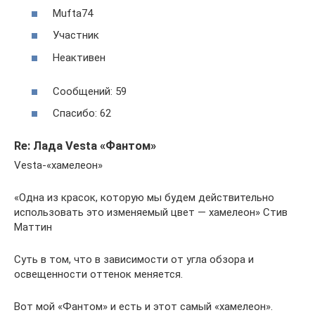
Mufta74
Участник
Неактивен
Сообщений: 59
Спасибо: 62
Re: Лада Vesta «Фантом»
Vesta-«хамелеон»
«Одна из красок, которую мы будем действительно
использовать это изменяемый цвет — хамелеон» Стив
Маттин
Суть в том, что в зависимости от угла обзора и
освещенности оттенок меняется.
Вот мой «Фантом» и есть и этот самый «хамелеон».