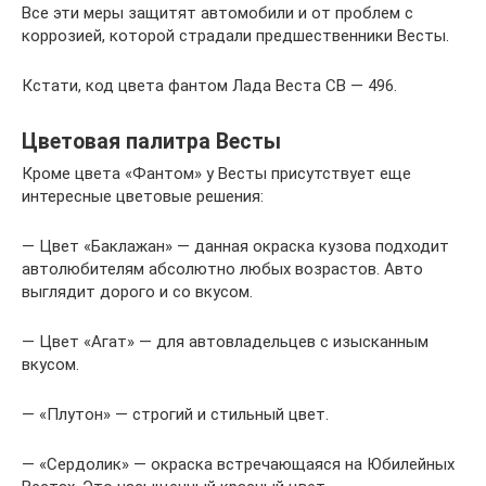
Все эти меры защитят автомобили и от проблем с
коррозией, которой страдали предшественники Весты.
Кстати, код цвета фантом Лада Веста СВ — 496.
Цветовая палитра Весты
Кроме цвета «Фантом» у Весты присутствует еще
интересные цветовые решения:
— Цвет «Баклажан» — данная окраска кузова подходит
автолюбителям абсолютно любых возрастов. Авто
выглядит дорого и со вкусом.
— Цвет «Агат» — для автовладельцев с изысканным
вкусом.
— «Плутон» — строгий и стильный цвет.
— «Сердолик» — окраска встречающаяся на Юбилейных