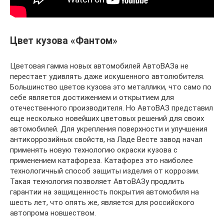
Цвет кузова «Фантом»
Цветовая гамма новых автомобилей АвтоВАЗа не
перестает удивлять даже искушенного автолюбителя.
Большинство цветов кузова это металлики, что само по
себе является достижением и открытием для
отечественного производителя. Но АвтоВАЗ представил
еще несколько новейших цветовых решений для своих
автомобилей. Для укрепления поверхности и улучшения
антикоррозийных свойств, на Ладе Весте завод начал
применять новую технологию окраски кузова с
применением катафореза. Катафорез это наиболее
технологичный способ защиты изделия от коррозии.
Такая технология позволяет АвтоВАЗу продлить
гарантии на защищенность покрытия автомобиля на
шесть лет, что опять же, является для российского
автопрома новшеством.