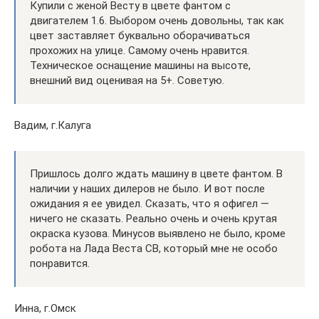
Купили с женой Весту в цвете фантом с
двигателем 1.6. Выбором очень довольны, так как
цвет заставляет буквально оборачиваться
прохожих на улице. Самому очень нравится.
Техническое оснащение машины на высоте,
внешний вид оценивая на 5+. Советую.
Вадим, г.Калуга
Пришлось долго ждать машину в цвете фантом. В
наличии у наших дилеров не было. И вот после
ожидания я ее увидел. Сказать, что я офигел —
ничего не сказать. Реально очень и очень крутая
окраска кузова. Минусов выявлено не было, кроме
робота на Лада Веста СВ, который мне не особо
понравится.
Инна, г.Омск