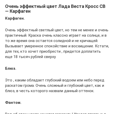
Очень эффектный цвет Лада Веста Кросс СВ
— Карфаген
Карфаген.
Очень эффектный светлый цвет, но тем не менее и очень
практичный. Краска очень классно играет на солнце, и в
то же время она остается солидной и не кричащей.
Вызывает умеренное спокойствие и восхищение. Кстати,
для тех, кто хочет приобрести , придется доплатить
еще 18 тысяч рублей сверху.
Блюз.
Это , каким обладает глубокий водоем или небо перед
раскатом грома. Очень сложный и глубокий цвет, как и
блюз, в честь которого назвали данный оттенок.
Фантом.