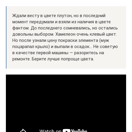
Ждали весту в цвете плутон, но в последний
момент передумали и взяли из наличия в цвете
фантом. До последнего сомневались, но остались
довольны выбором. Хамелеон очень клевый цвет.
Но после узнали цену покраски элемента (муж
поцарапал крыло) и выпали в осадок… Не советую
в качестве первой машины — разоритесь на
ремонте. Берите лучше попроще цвета.