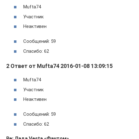
Mufta74
Участник
Неактивен
Сообщений: 59
Спасибо: 62
2 Ответ от Mufta74 2016-01-08 13:09:15
Mufta74
Участник
Неактивен
Сообщений: 59
Спасибо: 62
Re: Лада Vesta «Фантом»