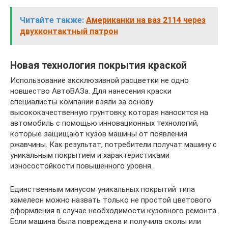
Читайте также:
Американки на ваз 2114 через
двухконтактный патрон
Новая технология покрытия краской
Использование эксклюзивной расцветки не одно
новшество АвтоВАЗа. Для нанесения краски
специалисты компании взяли за основу
высококачественную грунтовку, которая наносится на
автомобиль с помощью инновационных технологий,
которые защищают кузов машины от появления
ржавчины. Как результат, потребители получат машину с
уникальным покрытием и характеристиками
износостойкости повышенного уровня.
Единственным минусом уникальных покрытий типа
хамелеон можно назвать только не простой цветового
оформления в случае необходимости кузовного ремонта.
Если машина была повреждена и получила сколы или