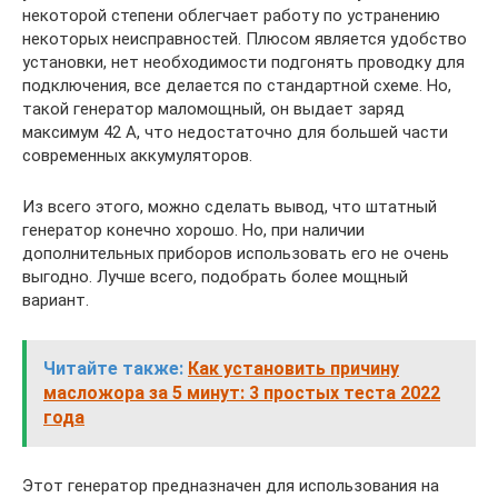
некоторой степени облегчает работу по устранению
некоторых неисправностей. Плюсом является удобство
установки, нет необходимости подгонять проводку для
подключения, все делается по стандартной схеме. Но,
такой генератор маломощный, он выдает заряд
максимум 42 А, что недостаточно для большей части
современных аккумуляторов.
Из всего этого, можно сделать вывод, что штатный
генератор конечно хорошо. Но, при наличии
дополнительных приборов использовать его не очень
выгодно. Лучше всего, подобрать более мощный
вариант.
Читайте также:
Как установить причину
масложора за 5 минут: 3 простых теста 2022
года
Этот генератор предназначен для использования на