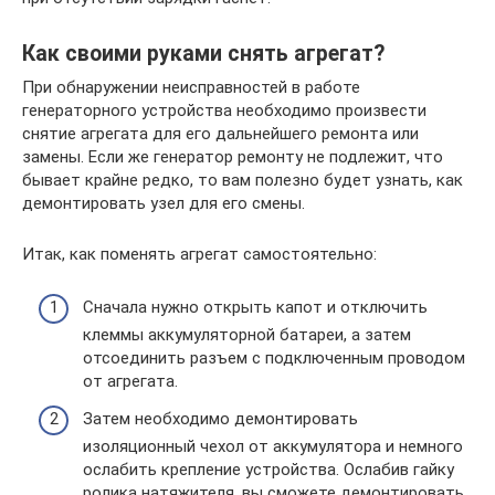
Как своими руками снять агрегат?
При обнаружении неисправностей в работе
генераторного устройства необходимо произвести
снятие агрегата для его дальнейшего ремонта или
замены. Если же генератор ремонту не подлежит, что
бывает крайне редко, то вам полезно будет узнать, как
демонтировать узел для его смены.
Итак, как поменять агрегат самостоятельно:
Сначала нужно открыть капот и отключить
клеммы аккумуляторной батареи, а затем
отсоединить разъем с подключенным проводом
от агрегата.
Затем необходимо демонтировать
изоляционный чехол от аккумулятора и немного
ослабить крепление устройства. Ослабив гайку
ролика натяжителя, вы сможете демонтировать