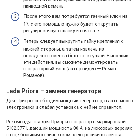
приводной ремень.
После этого вам потребуется гаечный ключ на
17, с его помощью нужно будет открутить
регулировочную планку и снять ее.
Теперь следует выкрутить гайку крепления с
нижней стороны, а затем извлечь из
посадочного места болт со втулкой. Выполнив
эти действия, вы сможете демонтировать
генераторный узел (автор видео — Роман
Романов).
Lada Priora – замена генератора
Для Приоры необходим мощный генератор, в авто много
электроники и слабая установка с ней не справится.
Рекомендуется для Приоры генератор с маркировкой
5102.3771, дающий мощность 80 А, на люксовых версиях
с ещё большим количеством электроники ставится