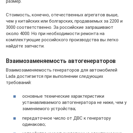
размер.
Стоимость, конечно, отечественных агрегатов выше,
чем у китайских или болгарских, продаваемых за 2200 и
3000 соответственно. За российские запрашивают
около 4000. Но при необходимости ремонта на
комплектующие российского производства вы легко
найдёте запчасти.
Взаимозаменяемость автогенераторов
Взаимозаменяемость генераторов для автомобилей
Lada достигается при выполнении следующих
требований:
основные технические характеристики
устанавливаемого автогенератора не ниже, чем у
заменяемого устройства;
передаточное число от ДВС к генератору
одинаково;