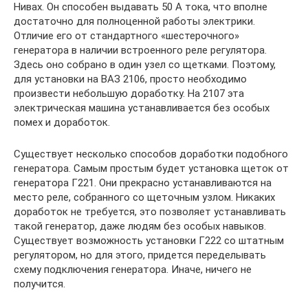
Нивах. Он способен выдавать 50 А тока, что вполне
достаточно для полноценной работы электрики.
Отличие его от стандартного «шестерочного»
генератора в наличии встроенного реле регулятора.
Здесь оно собрано в один узел со щетками. Поэтому,
для установки на ВАЗ 2106, просто необходимо
произвести небольшую доработку. На 2107 эта
электрическая машина устанавливается без особых
помех и доработок.
Существует несколько способов доработки подобного
генератора. Самым простым будет установка щеток от
генератора Г221. Они прекрасно устанавливаются на
место реле, собранного со щеточным узлом. Никаких
доработок не требуется, это позволяет устанавливать
такой генератор, даже людям без особых навыков.
Существует возможность установки Г222 со штатным
регулятором, но для этого, придется переделывать
схему подключения генератора. Иначе, ничего не
получится.