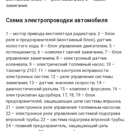
зажигания.
Схема электропроводки автомобиля
1 – мотор привода вентилятора радиатора; 2 – блок
реле и предохранителей (монтажный блок); датчик
холостого хода; 4 – блок управления двигателем; 5 –
потенциометр; 6 – комплект свечей зажигания; 7 – блок
управления зажиганием; 8 – электронный датчик
коленвала; 9 – электрический топливный насос; 10 –
тахометр 2107; 11 – лампа контроля исправности
электронных систем; 12 – реле управления системы
зажигания; 13 – датчик значения скорости; 14 –
диагностический разъем; 15 – комплект форсунок; 16 –
электроклапан адсорбера; 17, 18, 19 – блок
предохранителей, защищающих цепи системы впрыска;
21 – электронное реле управления топливным насосом;
22 – электронное реле управления системой подогрева
впускной трубы; 23 – система подогрева впускной трубы;
24 – плавкий предохранитель, защищающий цепь