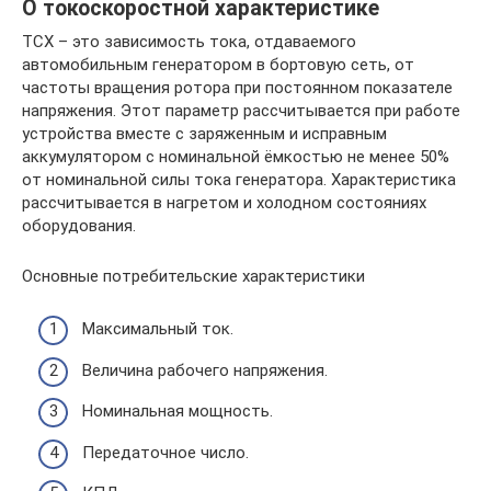
О токоскоростной характеристике
ТСХ – это зависимость тока, отдаваемого
автомобильным генератором в бортовую сеть, от
частоты вращения ротора при постоянном показателе
напряжения. Этот параметр рассчитывается при работе
устройства вместе с заряженным и исправным
аккумулятором с номинальной ёмкостью не менее 50%
от номинальной силы тока генератора. Характеристика
рассчитывается в нагретом и холодном состояниях
оборудования.
Основные потребительские характеристики
Максимальный ток.
Величина рабочего напряжения.
Номинальная мощность.
Передаточное число.