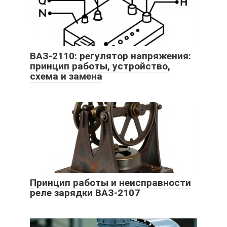
ВАЗ-2110: регулятор напряжения:
принцип работы, устройство,
схема и замена
Принцип работы и неисправности
реле зарядки ВАЗ-2107