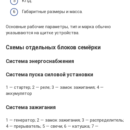
КПД.
Габаритные размеры и масса.
Основные рабочие параметры, тип и марка обычно
указываются на щитке устройства.
Схемы отдельных блоков семёрки
Система энергоснабжения
Система пуска силовой установки
1 — стартер; 2 — реле; 3 — замок зажигания; 4 —
аккумулятор
Система зажигания
1 — генератор; 2 — замок зажигания; 3 — распределитель;
4 — прерыватель; 5 — свечи; 6 — катушка; 7 —