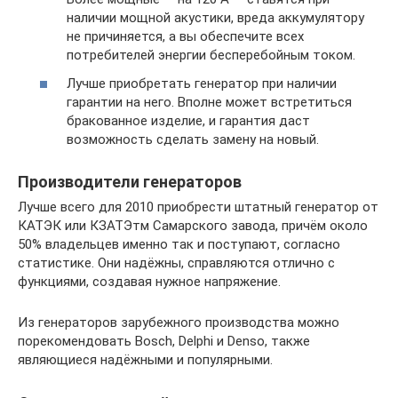
наличии мощной акустики, вреда аккумулятору
не причиняется, а вы обеспечите всех
потребителей энергии бесперебойным током.
Лучше приобретать генератор при наличии
гарантии на него. Вполне может встретиться
бракованное изделие, и гарантия даст
возможность сделать замену на новый.
Производители генераторов
Лучше всего для 2010 приобрести штатный генератор от
КАТЭК или КЗАТЭтм Самарского завода, причём около
50% владельцев именно так и поступают, согласно
статистике. Они надёжны, справляются отлично с
функциями, создавая нужное напряжение.
Из генераторов зарубежного производства можно
порекомендовать Bosch, Delphi и Denso, также
являющиеся надёжными и популярными.