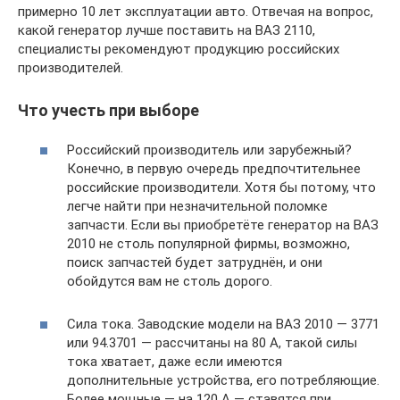
примерно 10 лет эксплуатации авто. Отвечая на вопрос,
какой генератор лучше поставить на ВАЗ 2110,
специалисты рекомендуют продукцию российских
производителей.
Что учесть при выборе
Российский производитель или зарубежный?
Конечно, в первую очередь предпочтительнее
российские производители. Хотя бы потому, что
легче найти при незначительной поломке
запчасти. Если вы приобретёте генератор на ВАЗ
2010 не столь популярной фирмы, возможно,
поиск запчастей будет затруднён, и они
обойдутся вам не столь дорого.
Сила тока. Заводские модели на ВАЗ 2010 — 3771
или 94.3701 — рассчитаны на 80 А, такой силы
тока хватает, даже если имеются
дополнительные устройства, его потребляющие.
Более мощные — на 120 А — ставятся при