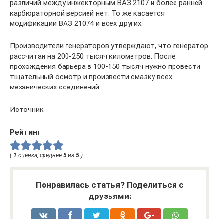
различий между инжекторным ВАЗ 2107 и более ранней
карбюраторной версией нет. То же касается
модификации ВАЗ 21074 и всех других.
Производители генераторов утверждают, что генератор
рассчитан на 200-250 тысяч километров. После
прохождения барьера в 100-150 тысяч нужно провести
тщательный осмотр и произвести смазку всех
механических соединений.
Источник
Рейтинг
(
1
оценка, среднее
5
из
5
)
Понравилась статья? Поделиться с
друзьями: