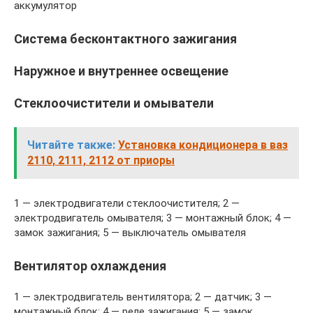
аккумулятор
Система бесконтактного зажигания
Наружное и внутреннее освещение
Стеклоочистители и омыватели
Читайте также:
Установка кондиционера в ваз
2110, 2111, 2112 от приоры
1 — электродвигатели стеклоочистителя; 2 —
электродвигатель омывателя; 3 — монтажный блок; 4 —
замок зажигания; 5 — выключатель омывателя
Вентилятор охлаждения
1 — электродвигатель вентилятора; 2 — датчик; 3 —
монтажный блок; 4 — реле зажигания; 5 — замок