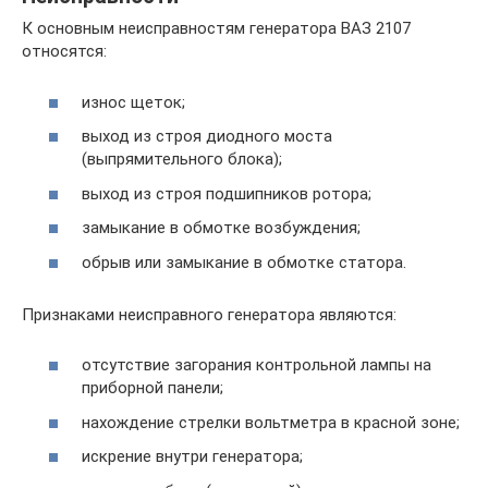
К основным неисправностям генератора ВАЗ 2107
относятся:
износ щеток;
выход из строя диодного моста
(выпрямительного блока);
выход из строя подшипников ротора;
замыкание в обмотке возбуждения;
обрыв или замыкание в обмотке статора.
Признаками неисправного генератора являются:
отсутствие загорания контрольной лампы на
приборной панели;
нахождение стрелки вольтметра в красной зоне;
искрение внутри генератора;