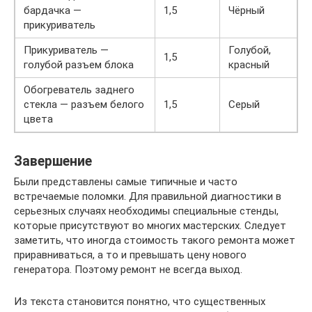
бардачка —
1,5
Чёрный
прикуриватель
Прикуриватель —
Голубой,
1,5
голубой разъем блока
красный
Обогреватель заднего
стекла — разъем белого
1,5
Серый
цвета
Завершение
Были представлены самые типичные и часто
встречаемые поломки. Для правильной диагностики в
серьезных случаях необходимы специальные стенды,
которые присутствуют во многих мастерских. Следует
заметить, что иногда стоимость такого ремонта может
приравниваться, а то и превышать цену нового
генератора. Поэтому ремонт не всегда выход.
Из текста становится понятно, что существенных