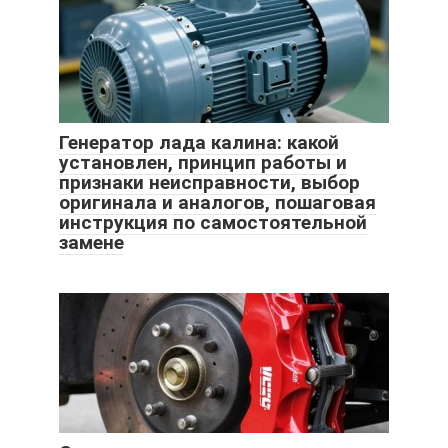
Генератор лада калина: какой
установлен, принцип работы и
признаки неисправности, выбор
оригинала и аналогов, пошаговая
инструкция по самостоятельной
замене