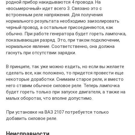
родной прибор накидываются 4 провода. На
«восьмерочный» идет всего 3. Связано это с
встроенным реле напряжения. Для получения
нормального результата необходимо заизолировать
черный провод, а остальные присоединяются, как
обычно. При работе генератора будет гореть лампочка,
показывающая разряд. Это, при таком подключении,
нормальное явление. Соответственно, она должна
гаснуть при отсутствии зарядки.
В принципе, так уже можно ездить, но если вы желаете
сделать все, как положено, то придется провести еще
некоторые доработки. Снимаем старое реле, и вместо
него ставим обычное силовое реле. Теперь лампочка
будет гореть только при запуске двигателя, а также на
малых оборотах, что вполне допустимо.
При установке на ВАЗ 2107 потребуется только
добавить силовое реле.
Неисправности