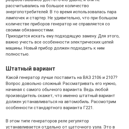
рассчитывались на большое количество
энергопотребителей. В то время использовалась пара
лампочек и стартер. Не удивительно, что при большом
количестве приборов генератор не справляется со
своими обязанностями.
Приходится искать ему подходящую замену. Для этого,
важно учесть все особенности электрических цепей
машины. Новый прибор должен подходить к ним
полностью.
Штатный вариант
Какой генератор лучше поставить на ВАЗ 2106 и 2107?
Вопрос довольно сложный. Рассматривать его нужно,
начиная с самого обычного варианта. Ведь любой
производитель скажет, что именно штатный вариант
должен устанавливаться на автомобиль. Рассмотрим
особенности стандартного варианта Г221.
В этом типе генераторов реле регулятор
устанавливается отдельно от щеточного узла. Это в