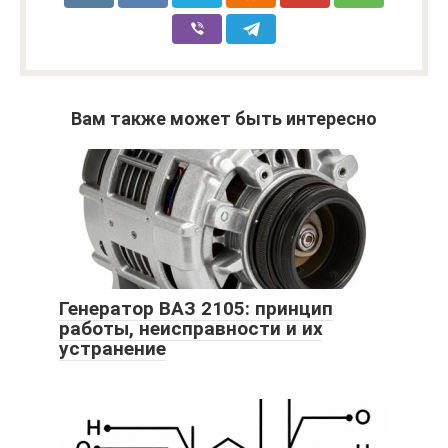
Вам также может быть интересно
Генератор ВАЗ 2105: принцип
работы, неисправности и их
устранение