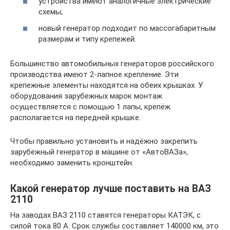
устройства имеют аналогичные электрические
схемы;
новый генератор подходит по массогабаритным
размерам и типу крепежей.
Большинство автомобильных генераторов российского
производства имеют 2-лапное крепление. Эти
крепежные элементы находятся на обеих крышках. У
оборудования зарубежных марок монтаж
осуществляется с помощью 1 лапы, крепёж
располагается на передней крышке.
Чтобы правильно установить и надёжно закрепить
зарубежный генератор в машине от «АвтоВАЗа»,
необходимо заменить кронштейн.
Какой генератор лучше поставить на ВАЗ
2110
На заводах ВАЗ 2110 ставятся генераторы КАТЭК, с
силой тока 80 А. Срок службы составляет 140000 км, это