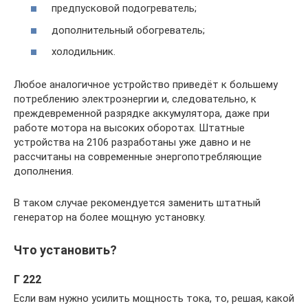
предпусковой подогреватель;
дополнительный обогреватель;
холодильник.
Любое аналогичное устройство приведёт к большему
потреблению электроэнергии и, следовательно, к
преждевременной разрядке аккумулятора, даже при
работе мотора на высоких оборотах. Штатные
устройства на 2106 разработаны уже давно и не
рассчитаны на современные энергопотребляющие
дополнения.
В таком случае рекомендуется заменить штатный
генератор на более мощную установку.
Что установить?
Г 222
Если вам нужно усилить мощность тока, то, решая, какой