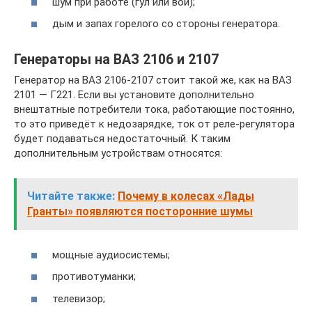
шум при работе (гул или вой);
дым и запах горелого со стороны генератора.
Генераторы на ВАЗ 2106 и 2107
Генератор на ВАЗ 2106-2107 стоит такой же, как на ВАЗ
2101 — Г221. Если вы установите дополнительно
внештатные потребители тока, работающие постоянно,
то это приведёт к недозарядке, ток от реле-регулятора
будет подаваться недостаточный. К таким
дополнительным устройствам относятся:
Читайте также:
Почему в колесах «Лады
Гранты» появляются посторонние шумы
мощные аудиосистемы;
противотуманки;
телевизор;