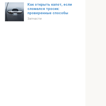
Как открыть капот, если
сломался тросик:
проверенные способы
Запчасти