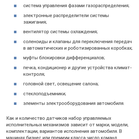
система управления фазами газораспределения;
электронные распределители системы
зажигания;
вентилятор системы охлаждения;
соленоиды и клапаны для переключения передач
в автоматических и роботизированных коробках;
муфты блокировки дифференциалов;
печка, кондиционер и другие устройства климат-
контроля;
головной свет, освещение салона;
стеклоподъемники;
элементы электрооборудования автомобиля.
Как и количество датчиков набор управляемых
исполнительных механизмов зависит от марки, модели,
комплектации, вариантов исполнения автомобиля. В
машинах бизнес или премиум класса число команд