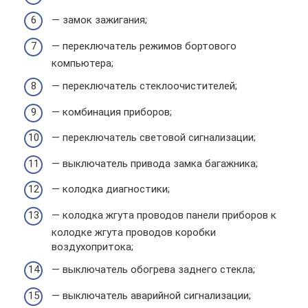
— замок зажигания;
— переключатель режимов бортового
компьютера;
— переключатель стеклоочистителей;
— комбинация приборов;
— переключатель световой сигнализации;
— выключатель привода замка багажника;
— колодка диагностики;
— колодка жгута проводов панели приборов к
колодке жгута проводов коробки
воздухопритока;
— выключатель обогрева заднего стекла;
— выключатель аварийной сигнализации;