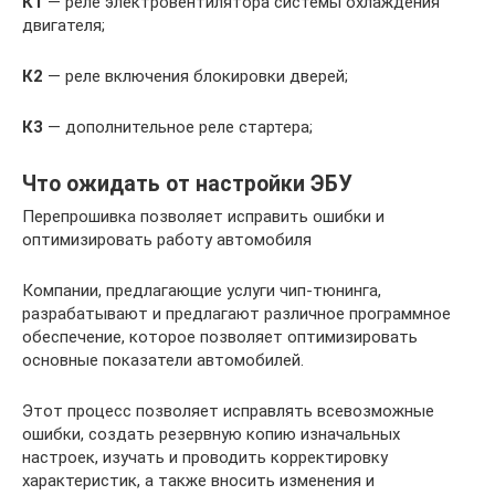
К1
— реле электровентилятора системы охлаждения
двигателя;
К2
— реле включения блокировки дверей;
К3
— дополнительное реле стартера;
Что ожидать от настройки ЭБУ
Перепрошивка позволяет исправить ошибки и
оптимизировать работу автомобиля
Компании, предлагающие услуги чип-тюнинга,
разрабатывают и предлагают различное программное
обеспечение, которое позволяет оптимизировать
основные показатели автомобилей.
Этот процесс позволяет исправлять всевозможные
ошибки, создать резервную копию изначальных
настроек, изучать и проводить корректировку
характеристик, а также вносить изменения и