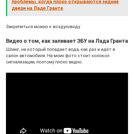
проблемы, когда плохо открываются задние
двери на Ладе Гранте
Закрепиться можно к воздуховоду
Видео о том, как заливает ЭБУ на Лада Гранта
Шланг, на который попадает вода, как раз и идёт в
салон автомобиля. На моих фото стоит колокол
сигнализации, поэтому плохо видно.