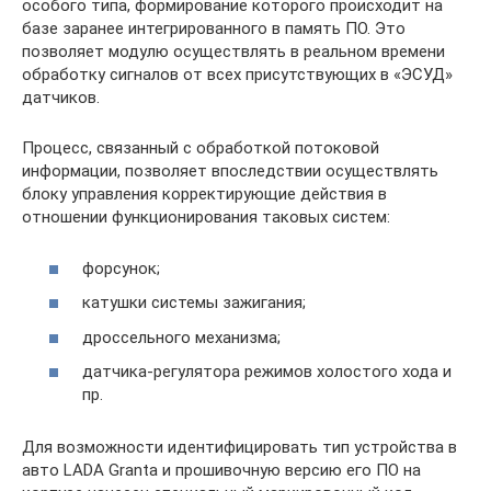
особого типа, формирование которого происходит на
базе заранее интегрированного в память ПО. Это
позволяет модулю осуществлять в реальном времени
обработку сигналов от всех присутствующих в «ЭСУД»
датчиков.
Процесс, связанный с обработкой потоковой
информации, позволяет впоследствии осуществлять
блоку управления корректирующие действия в
отношении функционирования таковых систем:
форсунок;
катушки системы зажигания;
дроссельного механизма;
датчика-регулятора режимов холостого хода и
пр.
Для возможности идентифицировать тип устройства в
авто LADA Granta и прошивочную версию его ПО на