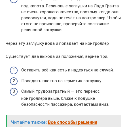
под капота. Резиновые заглушки на Лада Гранта
не очень хорошего качества, поэтому, когда они
рассохнутся, вода потечёт на контроллер. Чтобы
этого не произошло, проверяйте состояние
резиновой заглушки.
Через эту заглушку вода и попадает на контроллер
Существует два выхода из положения, вернее три.
Оставить всё как есть и надеяться на случай.
Посадить плотно на герметик заглушку.
Самый трудозатратный — это перенос
контроллера выше, ближе к подушке
безопасности пассажира, контактами вниз.
Читайте также:
Все способы решения