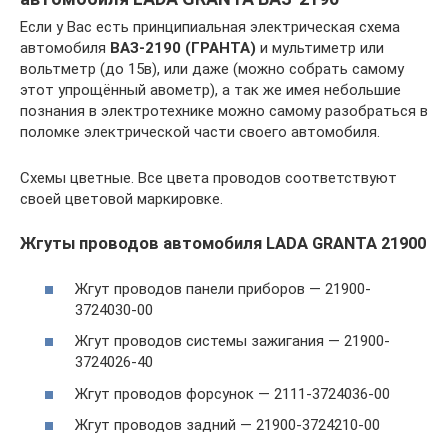
Если у Вас есть принципиальная электрическая схема
автомобиля
ВАЗ-2190 (ГРАНТА)
и мультиметр или
вольтметр (до 15в), или даже (можно собрать самому
этот упрощённый авометр), а так же имея небольшие
познания в электротехнике можно самому разобраться в
поломке электрической части своего автомобиля.
Схемы цветные. Все цвета проводов соответствуют
своей цветовой маркировке.
Жгуты проводов автомобиля LADA GRANTA 21900
Жгут проводов панели приборов — 21900-
3724030-00
Жгут проводов системы зажигания — 21900-
3724026-40
Жгут проводов форсунок — 2111-3724036-00
Жгут проводов задний — 21900-3724210-00