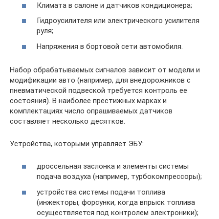
Климата в салоне и датчиков кондиционера;
Гидроусилителя или электрического усилителя
руля;
Напряжения в бортовой сети автомобиля.
Набор обрабатываемых сигналов зависит от модели и
модификации авто (например, для внедорожников с
пневматической подвеской требуется контроль ее
состояния). В наиболее престижных марках и
комплектациях число опрашиваемых датчиков
составляет несколько десятков.
Устройства, которыми управляет ЭБУ:
дроссельная заслонка и элементы системы
подача воздуха (например, турбокомпрессоры);
устройства системы подачи топлива
(инжекторы, форсунки, когда впрыск топлива
осуществляется под контролем электроники);