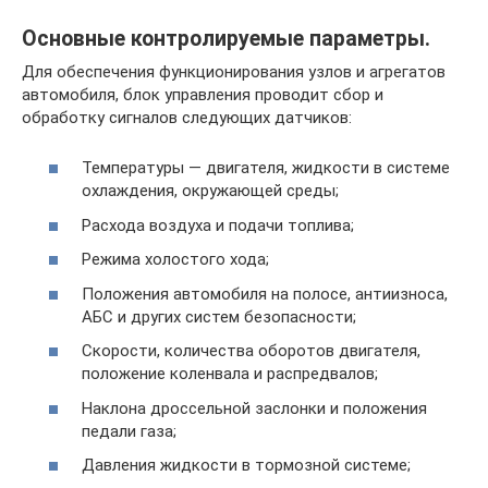
Основные контролируемые параметры.
Для обеспечения функционирования узлов и агрегатов
автомобиля, блок управления проводит сбор и
обработку сигналов следующих датчиков:
Температуры — двигателя, жидкости в системе
охлаждения, окружающей среды;
Расхода воздуха и подачи топлива;
Режима холостого хода;
Положения автомобиля на полосе, антиизноса,
АБС и других систем безопасности;
Скорости, количества оборотов двигателя,
положение коленвала и распредвалов;
Наклона дроссельной заслонки и положения
педали газа;
Давления жидкости в тормозной системе;