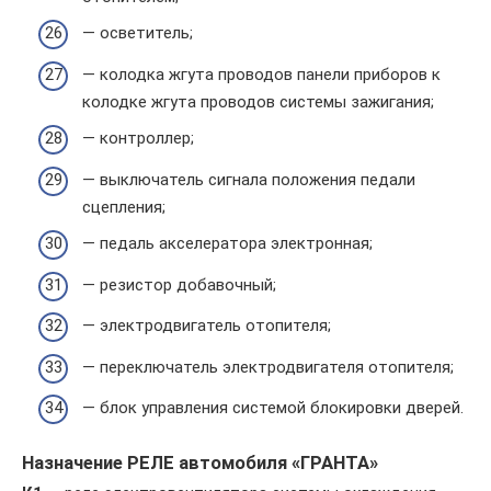
— осветитель;
— колодка жгута проводов панели приборов к
колодке жгута проводов системы зажигания;
— контроллер;
— выключатель сигнала положения педали
сцепления;
— педаль акселератора электронная;
— резистор добавочный;
— электродвигатель отопителя;
— переключатель электродвигателя отопителя;
— блок управления системой блокировки дверей.
Назначение РЕЛЕ автомобиля «ГРАНТА»