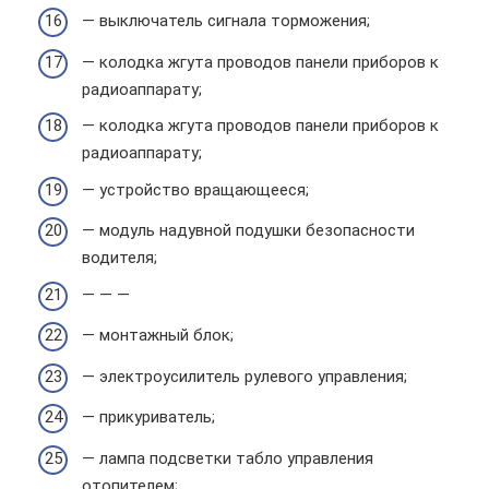
— выключатель сигнала торможения;
— колодка жгута проводов панели приборов к
радиоаппарату;
— колодка жгута проводов панели приборов к
радиоаппарату;
— устройство вращающееся;
— модуль надувной подушки безопасности
водителя;
— — —
— монтажный блок;
— электроусилитель рулевого управления;
— прикуриватель;
— лампа подсветки табло управления
отопителем;