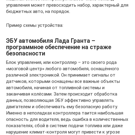
управления может превосходить набор, характерный для
бюджетных авто, на порядок.
Пример схемы устройства:
ЭБУ автомобиля Лада Гранта –
программное обеспечение на страже
безопасности
Блок управления, или контроллер – это своего рода
«мозговой центр» любого автомобиля, оснащённого
различной электроникой. Он принимает сигналы от
датчиков, которыми оснащены все важные объекты
автомобиля, начиная от топливной системы и
заканчивая колёсами. Затем происходит обработка
данных, позволяющая ЭБУ эффективно управлять
двигателем и обеспечивать ему безопасную работу.
Именно в неполадках контроллера таится наибольшая
опасность для водителя, ведь ошибка в количественных
показателях, сбой в системе подачи топлива или даже
нарушение климат-контроля могут привести к угрозе