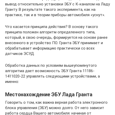
вывод относительно установки ЭБУ с К-каналом на Ладу
Гранту. В результате такого эксперимента, как на
практике, так и в теории приборы автомобиля «уснут».
Что касается принципа действия? В основу такого
принципа положен алгоритм определенного типа,
который, в свою очередь, формируется на основе ранее
внесенного в устройство ПО. Гранта ЭБУ принимает и
обрабатывает информацию практически со всех
датчиков ЭСУД.
Обработка данных по условиям вышеупомянутого
алгоритма дает возможность ЭБУ Гранта 11186-
1411020-22 управлять следующими устройствами, а
именно:
Местонахождение ЭБУ Лада Гранта
Говорить о том, как важна верная работа электронного
блока управления (ЭБУ) можно долго. От него зависит
работа сердца Вашего автомобиля: начиная от