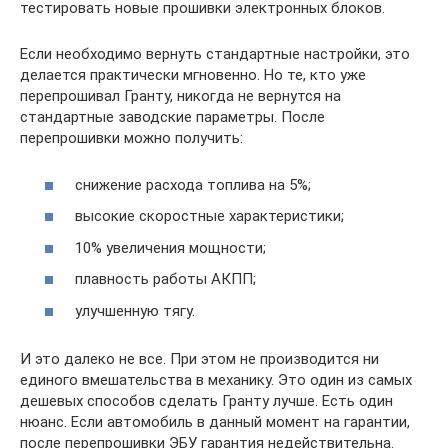
тестировать новые прошивки электронных блоков.
Если необходимо вернуть стандартные настройки, это
делается практически мгновенно. Но те, кто уже
перепрошивал Гранту, никогда не вернутся на
стандартные заводские параметры. После
перепрошивки можно получить:
снижение расхода топлива на 5%;
высокие скоростные характеристики;
10% увеличения мощности;
плавность работы АКПП;
улучшенную тягу.
И это далеко не все. При этом не производится ни
единого вмешательства в механику. Это один из самых
дешевых способов сделать Гранту лучше. Есть один
нюанс. Если автомобиль в данный момент на гарантии,
после перепрошивки ЭБУ гарантия недействительна.