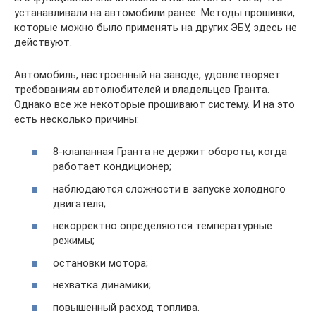
устанавливали на автомобили ранее. Методы прошивки,
которые можно было применять на других ЭБУ, здесь не
действуют.
Автомобиль, настроенный на заводе, удовлетворяет
требованиям автолюбителей и владельцев Гранта.
Однако все же некоторые прошивают систему. И на это
есть несколько причины:
8-клапанная Гранта не держит обороты, когда
работает кондиционер;
наблюдаются сложности в запуске холодного
двигателя;
некорректно определяются температурные
режимы;
остановки мотора;
нехватка динамики;
повышенный расход топлива.