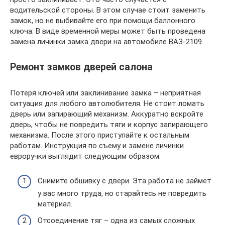
водительской стороны. В этом случае стоит заменить
замок, но не выбивайте его при помощи баллонного
ключа. В виде временной меры может быть проведена
замена личинки замка двери на автомобиле ВАЗ-2109.
Ремонт замков дверей салона
Потеря ключей или заклинивание замка – неприятная
ситуация для любого автолюбителя. Не стоит ломать
дверь или запирающий механизм. Аккуратно вскройте
дверь, чтобы не повредить тяги и корпус запирающего
механизма. После этого приступайте к остальным
работам. Инструкция по съему и замене личинки
евроручки выглядит следующим образом:
Снимите обшивку с двери. Эта работа не займет
у вас много труда, но старайтесь не повредить
материал.
Отсоединение тяг – одна из самых сложных