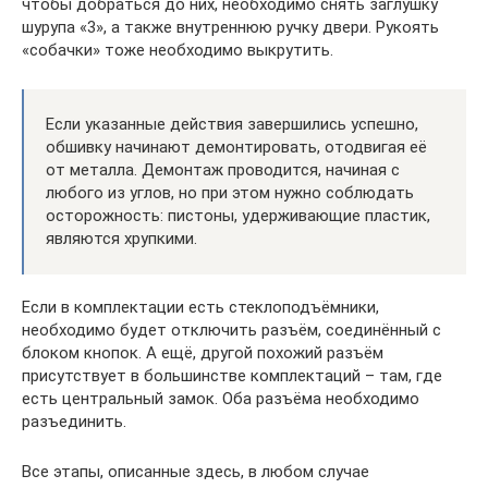
чтобы добраться до них, необходимо снять заглушку
шурупа «3», а также внутреннюю ручку двери. Рукоять
«собачки» тоже необходимо выкрутить.
Если указанные действия завершились успешно,
обшивку начинают демонтировать, отодвигая её
от металла. Демонтаж проводится, начиная с
любого из углов, но при этом нужно соблюдать
осторожность: пистоны, удерживающие пластик,
являются хрупкими.
Если в комплектации есть стеклоподъёмники,
необходимо будет отключить разъём, соединённый с
блоком кнопок. А ещё, другой похожий разъём
присутствует в большинстве комплектаций – там, где
есть центральный замок. Оба разъёма необходимо
разъединить.
Все этапы, описанные здесь, в любом случае