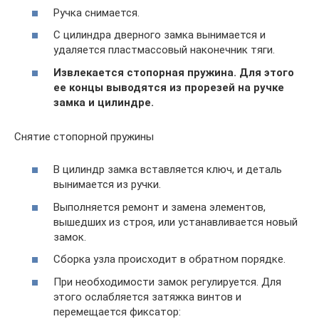
Ручка снимается.
С цилиндра дверного замка вынимается и
удаляется пластмассовый наконечник тяги.
Извлекается стопорная пружина. Для этого
ее концы выводятся из прорезей на ручке
замка и цилиндре.
Снятие стопорной пружины
В цилиндр замка вставляется ключ, и деталь
вынимается из ручки.
Выполняется ремонт и замена элементов,
вышедших из строя, или устанавливается новый
замок.
Сборка узла происходит в обратном порядке.
При необходимости замок регулируется. Для
этого ослабляется затяжка винтов и
перемещается фиксатор: