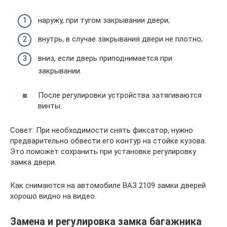
наружу, при тугом закрывании двери;
внутрь, в случае закрывания двери не плотно;
вниз, если дверь приподнимается при
закрывании.
После регулировки устройства затягиваются
винты.
Совет: При необходимости снять фиксатор, нужно
предварительно обвести его контур на стойке кузова.
Это поможет сохранить при установке регулировку
замка двери.
Как снимаются на автомобиле ВАЗ 2109 замки дверей
хорошо видно на видео.
Замена и регулировка замка багажника