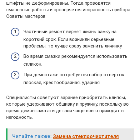
штифты не деформированы. Тогда проводятся
смазочные работы и проверяется исправность прибора.
Советы мастеров:
Частичный ремонт вернет жизнь замку на
короткий срок. Если возникли серьезные
проблемы, то лучше сразу заменить личинку.
Во время смазки рекомендуется использовать
силикон.
При демонтаже потребуется набор отверток:
плоская, крестообразная, ударная.
Специалисты советуют заранее приобретать клипсы,
которые удерживают обшивку и пружину, поскольку во
время демонтажа эти детали чаще всего приходят в
негодность.
Читайте также:
Замена стеклоочистителя