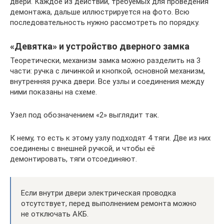
двери. Каждое из действий, требуемых для проведения
демонтажа, дальше иллюстрируется на фото. Всю
последовательность нужно рассмотреть по порядку.
«Девятка» и устройство дверного замка
Теоретически, механизм замка можно разделить на 3
части: ручка с личинкой и кнопкой, основной механизм,
внутренняя ручка двери. Все узлы и соединения между
ними показаны на схеме.
Узел под обозначением «2» выглядит так.
К нему, то есть к этому узлу подходят 4 тяги. Две из них
соединены с внешней ручкой, и чтобы её
демонтировать, тяги отсоединяют.
Если внутри двери электрическая проводка
отсутствует, перед выполнением ремонта можно
не отключать АКБ.