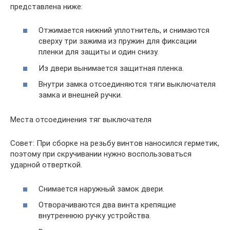
представлена ниже:
Отжимается нижний уплотнитель, и снимаются
сверху три зажима из пружин для фиксации
пленки для защиты и один снизу.
Из двери вынимается защитная пленка.
Внутри замка отсоединяются тяги выключателя
замка и внешней ручки.
Места отсоединения тяг выключателя
Совет: При сборке на резьбу винтов наносился герметик,
поэтому при скручивании нужно воспользоваться
ударной отверткой.
Снимается наружный замок двери.
Отворачиваются два винта крепящие
внутреннюю ручку устройства.