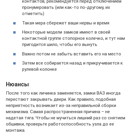
контактов, рекомендуется перед отключением
пронумеровать (или как-то по-другому, их
отметить)
Такая мера сбережет ваши нервы и время
Некоторые модели замков имеют в своей
контактной группе стопорное колечко, и тут нам
пригодится шило, чтобы его вынуть
Важно потом не забыть вставить его на место
Затем все собирается назад и прикручивается к
рулевой колонке
Нюансы
После того как личинка заменяется, замки ВАЗ иногда
перестают закрывать двери. Как правило, подобная
неприятность возникает из-за неправильной сборки
механизма. Самая распространенная причина – не
надетая тяга. Чтобы не мучиться лишний раз со снятием
обшивки, проверьте работоспособность узла до ее
монтажа.