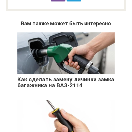
Вам также может быть интересно
Как сделать замену личинки замка
багажника на ВАЗ-2114