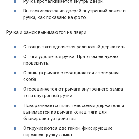
Ручка проталкивается внутрь двери.
Вытаскиваются из дверей внутренний замок и
ручка, как показано на фото.
Ручка и замок вынимаются из двери
С конца тяги удаляется резиновый держатель.
С тяги удаляется ручка. При этом ее нужно
провернуть.
С пальца рычага отсоединяется стопорная
скоба.
Отсоединяется от рычага внутреннего замка
тяга внутренней ручки.
Поворачивается пластмассовый держатель и
вынимается из рычага конец тяги для
блокировки устройства.
Откручиваются две гайки, фиксирующие
наружную ручку замка.