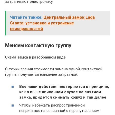
затрагивают электронику.
Читайте также:
Центральный замок Lada
Granta: установка и устранение
неисправностей
Меняем контактную группу
Схема замка в разобранном виде
С точки зрения стоимости замена одной контактной
группы получается наименее затратной:
Все наши действия повторяются в принципе,
как в выше описанном случае со снятием
замка, придется снимать кожух и так далее
Чтобы избежать распространенной
неприятности, связанной с перепутыванием