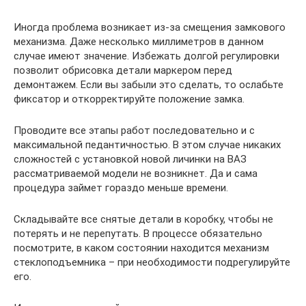
Иногда проблема возникает из-за смещения замкового
механизма. Даже несколько миллиметров в данном
случае имеют значение. Избежать долгой регулировки
позволит обрисовка детали маркером перед
демонтажем. Если вы забыли это сделать, то ослабьте
фиксатор и откорректируйте положение замка.
Проводите все этапы работ последовательно и с
максимальной педантичностью. В этом случае никаких
сложностей с установкой новой личинки на ВАЗ
рассматриваемой модели не возникнет. Да и сама
процедура займет гораздо меньше времени.
Складывайте все снятые детали в коробку, чтобы не
потерять и не перепутать. В процессе обязательно
посмотрите, в каком состоянии находится механизм
стеклоподъемника – при необходимости подрегулируйте
его.