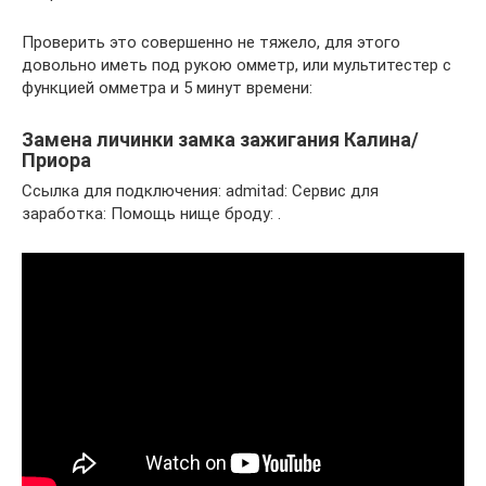
Проверить это совершенно не тяжело, для этого
довольно иметь под рукою омметр, или мультитестер с
функцией омметра и 5 минут времени:
Замена личинки замка зажигания Калина/
Приора
Ссылка для подключения: admitad: Сервис для
заработка: Помощь нище броду: .