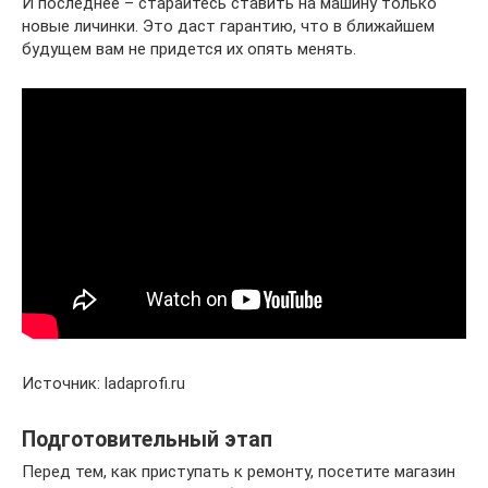
И последнее – старайтесь ставить на машину только
новые личинки. Это даст гарантию, что в ближайшем
будущем вам не придется их опять менять.
Источник: ladaprofi.ru
Подготовительный этап
Перед тем, как приступать к ремонту, посетите магазин