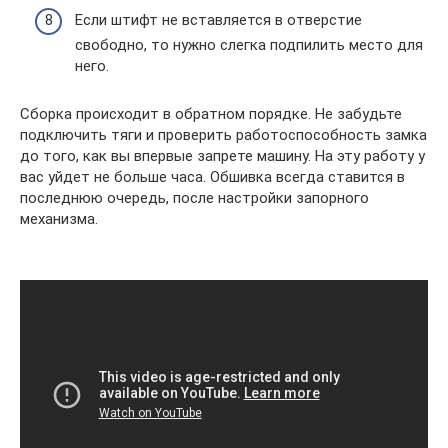
Если штифт не вставляется в отверстие
свободно, то нужно слегка подпилить место для
него.
Сборка происходит в обратном порядке. Не забудьте
подключить тяги и проверить работоспособность замка
до того, как вы впервые запрете машину. На эту работу у
вас уйдет не больше часа. Обшивка всегда ставится в
последнюю очередь, после настройки запорного
механизма.