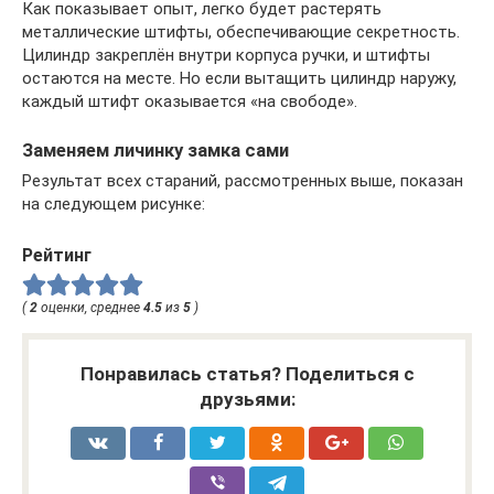
Как показывает опыт, легко будет растерять
металлические штифты, обеспечивающие секретность.
Цилиндр закреплён внутри корпуса ручки, и штифты
остаются на месте. Но если вытащить цилиндр наружу,
каждый штифт оказывается «на свободе».
Заменяем личинку замка сами
Результат всех стараний, рассмотренных выше, показан
на следующем рисунке:
Рейтинг
(
2
оценки, среднее
4.5
из
5
)
Понравилась статья? Поделиться с
друзьями: