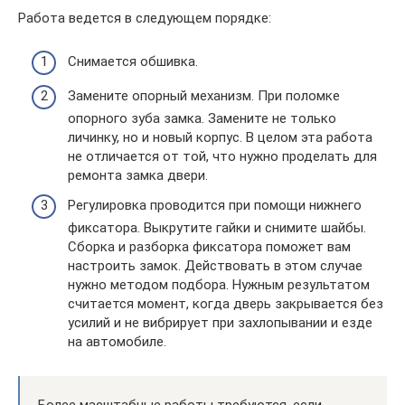
Работа ведется в следующем порядке:
Снимается обшивка.
Замените опорный механизм. При поломке
опорного зуба замка. Замените не только
личинку, но и новый корпус. В целом эта работа
не отличается от той, что нужно проделать для
ремонта замка двери.
Регулировка проводится при помощи нижнего
фиксатора. Выкрутите гайки и снимите шайбы.
Сборка и разборка фиксатора поможет вам
настроить замок. Действовать в этом случае
нужно методом подбора. Нужным результатом
считается момент, когда дверь закрывается без
усилий и не вибрирует при захлопывании и езде
на автомобиле.