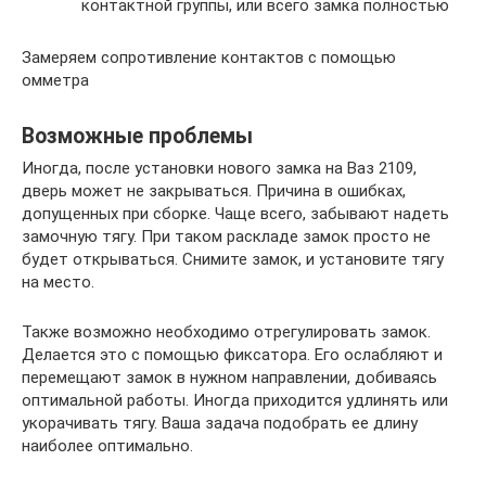
контактной группы, или всего замка полностью
Замеряем сопротивление контактов с помощью
омметра
Возможные проблемы
Иногда, после установки нового замка на Ваз 2109,
дверь может не закрываться. Причина в ошибках,
допущенных при сборке. Чаще всего, забывают надеть
замочную тягу. При таком раскладе замок просто не
будет открываться. Снимите замок, и установите тягу
на место.
Также возможно необходимо отрегулировать замок.
Делается это с помощью фиксатора. Его ослабляют и
перемещают замок в нужном направлении, добиваясь
оптимальной работы. Иногда приходится удлинять или
укорачивать тягу. Ваша задача подобрать ее длину
наиболее оптимально.