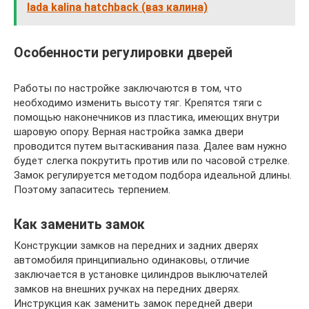
lada kalina hatchback (ваз калина)
Особенности регулировки дверей
Работы по настройке заключаются в том, что
необходимо изменить высоту тяг. Крепятся тяги с
помощью наконечников из пластика, имеющих внутри
шаровую опору. Верная настройка замка двери
проводится путем вытаскивания паза. Далее вам нужно
будет слегка покрутить против или по часовой стрелке.
Замок регулируется методом подбора идеальной длины.
Поэтому запаситесь терпением.
Как заменить замок
Конструкции замков на передних и задних дверях
автомобиля принципиально одинаковы, отличие
заключается в установке цилиндров выключателей
замков на внешних ручках на передних дверях.
Инструкция как заменить замок передней двери