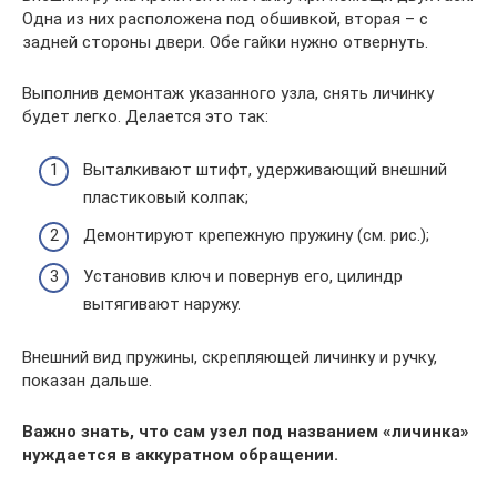
Одна из них расположена под обшивкой, вторая – с
задней стороны двери. Обе гайки нужно отвернуть.
Выполнив демонтаж указанного узла, снять личинку
будет легко. Делается это так:
Выталкивают штифт, удерживающий внешний
пластиковый колпак;
Демонтируют крепежную пружину (см. рис.);
Установив ключ и повернув его, цилиндр
вытягивают наружу.
Внешний вид пружины, скрепляющей личинку и ручку,
показан дальше.
Важно знать, что сам узел под названием «личинка»
нуждается в аккуратном обращении.