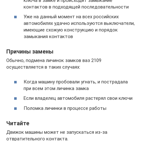
ключа в замке и происходит замыкание
контактов в подходящей последовательности
Уже на данный момент на всех российских
автомобилях удачно используются выключатели,
имеющие схожую конструкцию и порядок
замыкания контактов
Причины замены
Обычно, подмена личинок замков ваз 2109
осуществляется в таких случаях:
Когда машину пробовали угнать, и пострадала
при всем этом личинка замка
Если владелец автомобиля растерял свои ключи
Поломка личинки в процессе работы
Читайте
Движок машины может не запускаться из-за
отвратительного контакта.