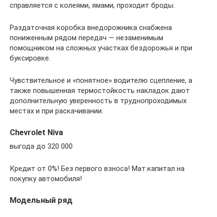
справляется с колеями, ямами, проходит броды.
Раздаточная коробка внедорожника снабжена
пониженным рядом передач — незаменимым
помощником на сложных участках бездорожья и при
буксировке.
Чувствительное и «понятное» водителю сцепление, а
также повышенная термостойкость накладок дают
дополнительную уверенность в труднопроходимых
местах и при раскачивании.
Chevrolet Niva
выгода до 320 000
Кредит от 0%! Без первого взноса! Мат.капитал на
покупку автомобиля!
Модельный ряд