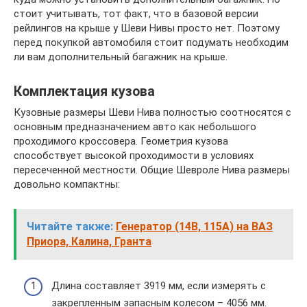
стоит учитывать, тот факт, что в базовой версии
рейлингов на крыше у Шеви Нивы просто нет. Поэтому
перед покупкой автомобиля стоит подумать необходим
ли вам дополнительный багажник на крыше.
Комплектация кузова
Кузовные размеры Шеви Нива полностью соотносятся с
основным предназначением авто как небольшого
проходимого кроссовера. Геометрия кузова
способствует высокой проходимости в условиях
пересеченной местности. Общие Шевроле Нива размеры
довольно компактны:
Читайте также:
Генератор (14В, 115А) на ВАЗ
Приора, Калина, Гранта
Длина составляет 3919 мм, если измерять с
закрепленным запасным колесом – 4056 мм.