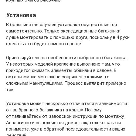
Установка
В большинстве случаев установка осуществляется
самостоятельно. Только экспедиционные багажники
лучше монтировать с помощью друга, поскольку в 4 руки
сделать это будет намного проще.
Ориентируйтесь на особенности выбранного багажника.
У некоторых моделей крепление выполнено там, что
приходится снимать элементы обшивки в салоне. В
остальном же монтаж не сопряжен с какими-то
сложными манипуляциями. Процесс выглядит примерно
так.
Установка может несколько отличаться в зависимости
от выбранного багажника на крышу. Потому
отталкивайтесь от заводской инструкции по монтажу.
Аналогично и выполняется демонтаж, только, как вы
понимаете, уже в обратной последовательности ваших
действий.