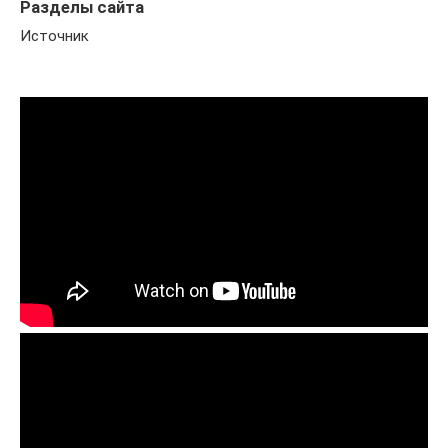
Разделы сайта
Источник