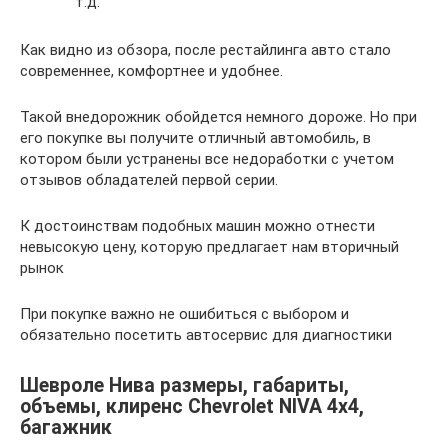
т.д.
Как видно из обзора, после рестайлинга авто стало
современнее, комфортнее и удобнее.
Такой внедорожник обойдется немного дороже. Но при
его покупке вы получите отличный автомобиль, в
котором были устранены все недоработки с учетом
отзывов обладателей первой серии.
К достоинствам подобных машин можно отнести
невысокую цену, которую предлагает нам вторичный
рынок
При покупке важно не ошибиться с выбором и
обязательно посетить автосервис для диагностики
Шевроле Нива размеры, габариты,
объемы, клиренс Chevrolet NIVA 4х4,
багажник