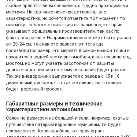
любым препятствиям связанных с трудно проходимыми
местами. На картинке ниже представлены все
характеристики, но хочется отметить тот момент что
они могут немного отличаться от размеров, которые
указывают официальные производители, так как по
факту они разные. Например, клиренс может быть указан
от 20-24 см, так как это зависит от того где
производится замер. Его меряют в самой низкой точки и
находится в задней части автомобиля, и как правило под
мостом, но могут указать расстояние от защиты
двигателя до земли и поэтому показания будут разные.
Так же внедорожник выпускается с завода с 15 и 16
дюймовыми дисками, что так же влияет на то какой
будет дорожный просвет.
Габаритные размеры и технические
характеристики автомобиля
Салон по размерам не большей и если, например, ехать в
путешествие пятерым взрослым мужчинам, то будет
некомфортно. Колесная база, которая играет