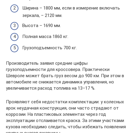
Ширина – 1800 мм, если в измерение включать
зеркала, – 2120 мм.
Высота – 1690 мм.
Полная масса 1860 кг.
Грузоподъемность 700 кг.
Производитель заявил средние цифры
грузоподъемности для кроссовера. Практически
Шевроле может брать груз весом до 900 км. При этом в
автомобиле не снижается динамика управления, но
увеличивается расход топлива на 13–17 %.
Проявляют себя недостатки комплектации: у колесных
арок неудачная конструкция, они часто страдают от
коррозии. На пластиковых элементах через год
эксплуатации отслаивается краска. За этими участками
кузова необходимо следить, чтобы избежать появления
крупных очагов ржавчины.