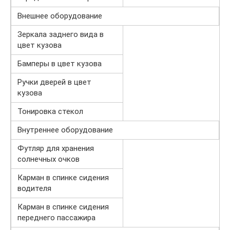
Внешнее оборудование
Зеркала заднего вида в
цвет кузова
Бамперы в цвет кузова
Ручки дверей в цвет
кузова
Тонировка стекол
Внутреннее оборудование
Футляр для хранения
солнечных очков
Карман в спинке сидения
водителя
Карман в спинке сидения
переднего пассажира