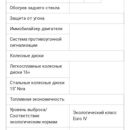
Обогрев заднего стекла
Защита от угона
Иммобилайзер двигателя
Система противоугонной
сигнализации
Колесные диски
Легкосплавные колесные
диски 16»
Стальные колесные диски
15″ Niva
Топливная экономичность
Уровень выброса/
Экологический класс
Соответствие
Euro IV
экологическим нормам