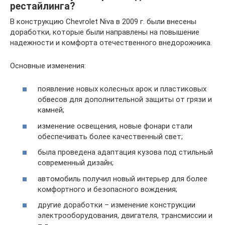
рестайлинга?
В конструкцию Chevrolet Niva в 2009 г. были внесены
доработки, которые были направлены на повышение
надежности и комфорта отечественного внедорожника.
Основные изменения:
появление новых колесных арок и пластиковых
обвесов для дополнительной защиты от грязи и
камней;
изменение освещения, новые фонари стали
обеспечивать более качественный свет;
была проведена адаптация кузова под стильный
современный дизайн;
автомобиль получил новый интерьер для более
комфортного и безопасного вождения;
другие доработки – изменение конструкции
электрооборудования, двигателя, трансмиссии и