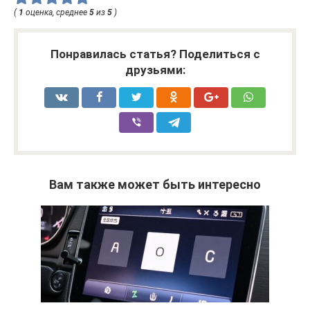
(
1
оценка, среднее
5
из
5
)
Понравилась статья? Поделиться с
друзьями:
Вам также может быть интересно