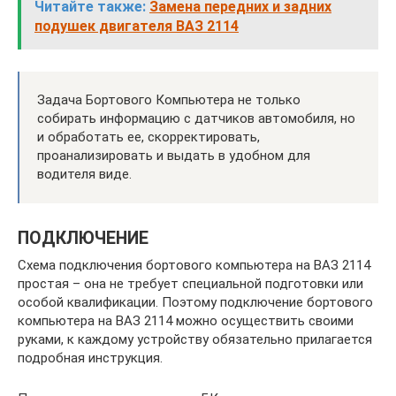
Читайте также:
Замена передних и задних
подушек двигателя ВАЗ 2114
Задача Бортового Компьютера не только
собирать информацию с датчиков автомобиля, но
и обработать ее, скорректировать,
проанализировать и выдать в удобном для
водителя виде.
ПОДКЛЮЧЕНИЕ
Схема подключения бортового компьютера на ВАЗ 2114
простая – она не требует специальной подготовки или
особой квалификации. Поэтому подключение бортового
компьютера на ВАЗ 2114 можно осуществить своими
руками, к каждому устройству обязательно прилагается
подробная инструкция.