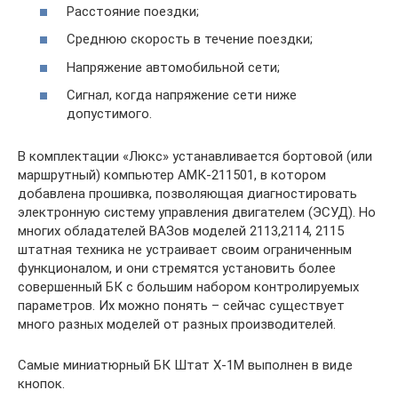
Расстояние поездки;
Среднюю скорость в течение поездки;
Напряжение автомобильной сети;
Сигнал, когда напряжение сети ниже
допустимого.
В комплектации «Люкс» устанавливается бортовой (или
маршрутный) компьютер АМК-211501, в котором
добавлена прошивка, позволяющая диагностировать
электронную систему управления двигателем (ЭСУД). Но
многих обладателей ВАЗов моделей 2113,2114, 2115
штатная техника не устраивает своим ограниченным
функционалом, и они стремятся установить более
совершенный БК с большим набором контролируемых
параметров. Их можно понять – сейчас существует
много разных моделей от разных производителей.
Самые миниатюрный БК Штат Х-1М выполнен в виде
кнопок.