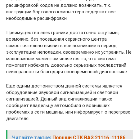
расшифровкой кодов не должно возникать, т.к.
инструкции бортового компьютера содержат все
необходимые расшифровки.
Преимущества электроники достаточно ощутимы,
возможно, без посещения сервисного центра
самостоятельно выявить все возникшие в период
эксплуатации неполадки, своевременно их устранить. Не
маловажным моментом является то, что система
помогает избежать довольно серьезных последствий
неисправности благодаря своевременной диагностике.
Еще одним достоинством данной системы является
оборудование звуковой сигнализацией и световой
сигнализацией. Данный вид сигнализации также
сообщает владельцу автомобиля о возникших
проблемах в сети машины, или информирует о перегреве
двигателя.
Читайте также:
Поршни СТК ВАЗ 21116, 11186,