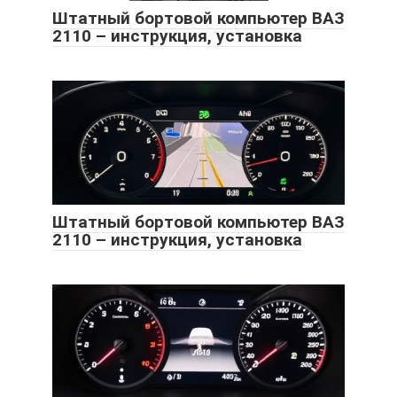
Штатный бортовой компьютер ВАЗ
2110 – инструкция, установка
Штатный бортовой компьютер ВАЗ
2110 – инструкция, установка