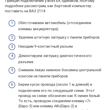
Принцип подключения у всех БК одинаков, поэтому
подробнее рассмотрим, как бортовой компьютер
поставить на ВАЗ 2114:
Обесточиваем автомобиль (отсоединяем
клеммы аккумулятора).
Удаляем штатную заглушку с панели приборов.
Находим 9-контактный разъем.
Демонтируем заглушку диагностического
разъема.
Снимаем левую нижнюю боковину центральной
консоли на панели приборов.
Берем кусок провода (около 1 м длиной) и
подключаем его по следующей схеме. Этот
провод на схеме обозначен как К-линия белый.
То есть, проводом соединяем клемму «7»
(Евро-3) или клемму «М»(Евро-2) в