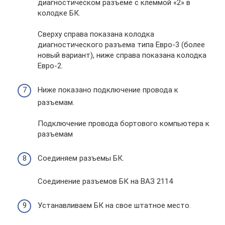
диагностическом разъеме с клеммой «2» в
колодке БК.
Сверху справа показана колодка
диагностического разъема типа Евро-3 (более
новый вариант), ниже справа показана колодка
Евро-2.
Ниже показано подключение провода к
разъемам.
Подключение провода бортового компьютера к
разъемам
Соединяем разъемы БК.
Соединение разъемов БК на ВАЗ 2114
Устанавливаем БК на свое штатное место.