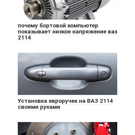
почему бортовой компьютер
показывает низкое напряжение ваз
2114
Установка евроручек на ВАЗ 2114
своими руками