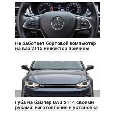
Не работает бортовой компьютер
на ваз 2115 инжектор причины
Губа на бампер ВАЗ 2114 своими
руками: изготовление и установка