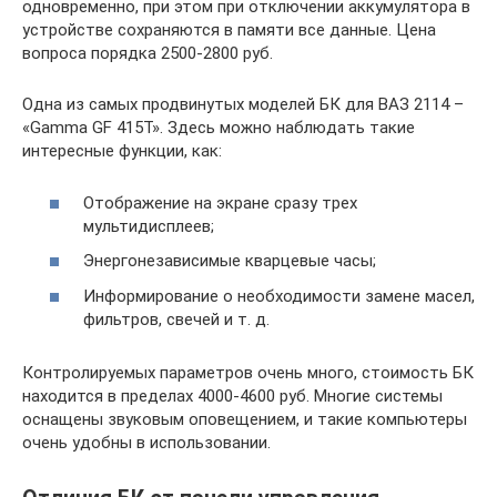
одновременно, при этом при отключении аккумулятора в
устройстве сохраняются в памяти все данные. Цена
вопроса порядка 2500-2800 руб.
Одна из самых продвинутых моделей БК для ВАЗ 2114 –
«Gamma GF 415T». Здесь можно наблюдать такие
интересные функции, как:
Отображение на экране сразу трех
мультидисплеев;
Энергонезависимые кварцевые часы;
Информирование о необходимости замене масел,
фильтров, свечей и т. д.
Контролируемых параметров очень много, стоимость БК
находится в пределах 4000-4600 руб. Многие системы
оснащены звуковым оповещением, и такие компьютеры
очень удобны в использовании.