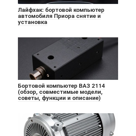
Лайфхак: бортовой компьютер
автомобиля Приора снятие и
установка
Бортовой компьютер ВАЗ 2114
(обзор, совместимые модели,
советы, функции и описание)