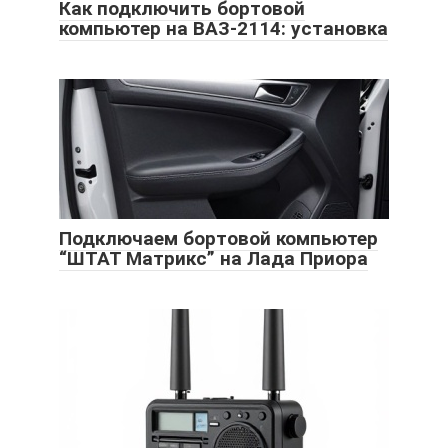
Как подключить бортовой
компьютер на ВАЗ-2114: установка
Подключаем бортовой компьютер
“ШТАТ Матрикс” на Лада Приора