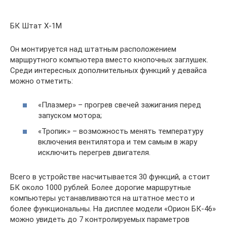
БК Штат Х-1М
Он монтируется над штатным расположением
маршрутного компьютера вместо кнопочных заглушек.
Среди интересных дополнительных функций у девайса
можно отметить:
«Плазмер» – прогрев свечей зажигания перед
запуском мотора;
«Тропик» – возможность менять температуру
включения вентилятора и тем самым в жару
исключить перегрев двигателя.
Всего в устройстве насчитывается 30 функций, а стоит
БК около 1000 рублей. Более дорогие маршрутные
компьютеры устанавливаются на штатное место и
более функциональны. На дисплее модели «Орион БК-46»
можно увидеть до 7 контролируемых параметров