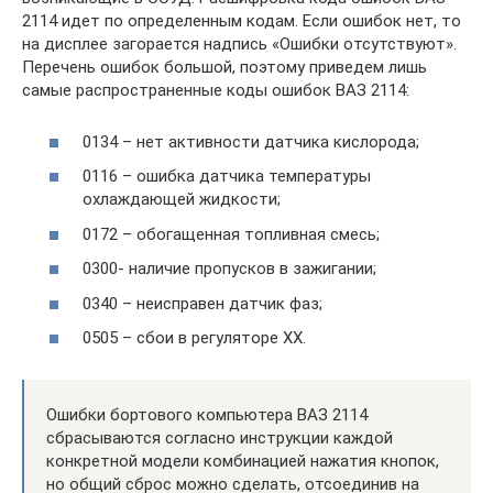
2114 идет по определенным кодам. Если ошибок нет, то
на дисплее загорается надпись «Ошибки отсутствуют».
Перечень ошибок большой, поэтому приведем лишь
самые распространенные коды ошибок ВАЗ 2114:
0134 – нет активности датчика кислорода;
0116 – ошибка датчика температуры
охлаждающей жидкости;
0172 – обогащенная топливная смесь;
0300- наличие пропусков в зажигании;
0340 – неисправен датчик фаз;
0505 – сбои в регуляторе ХХ.
Ошибки бортового компьютера ВАЗ 2114
сбрасываются согласно инструкции каждой
конкретной модели комбинацией нажатия кнопок,
но общий сброс можно сделать, отсоединив на