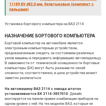
11189 8V d82,0 мм, безвтыковые (комплект с
пальцами)
Установка бортового компьютера на ВАЗ 2114
НАЗНАЧЕНИЕ БОРТОВОГО КОМПЬЮТЕРА
Бортовой компьютер на автомобиле является
электронным компьютерным устройством,
предназначенным следить за состоянием различных
узлов машины и передавать информацию автовладельцу.
В зависимости от технической оснащенности бортовые
компьютеры (БК) могут быть разными по своей
сложности, соответственно, и цена устройства может
заметно различаться.
На автомашину ВАЗ 2114 с завода штатно
устанавливается БК 2114-3857010.
Девайс
монтируется на панели правее комбинации приборов на
одном уровне с ней. На тех моделях ВАЗ, которые не