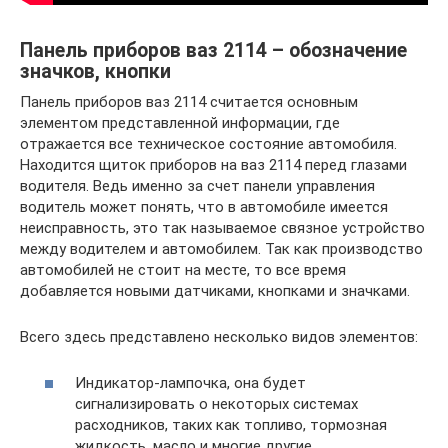
Панель приборов ваз 2114 – обозначение
значков, кнопки
Панель приборов ваз 2114 считается основным
элементом представленной информации, где
отражается все техническое состояние автомобиля.
Находится щиток приборов на ваз 2114 перед глазами
водителя. Ведь именно за счет панели управления
водитель может понять, что в автомобиле имеется
неисправность, это так называемое связное устройство
между водителем и автомобилем. Так как производство
автомобилей не стоит на месте, то все время
добавляется новыми датчиками, кнопками и значками.
Всего здесь представлено несколько видов элементов:
Индикатор-лампочка, она будет
сигнализировать о некоторых системах
расходников, таких как топливо, тормозная
жидкость, масло и многие другие.