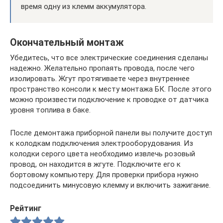
время одну из клемм аккумулятора.
Окончательный монтаж
Убедитесь, что все электрические соединения сделаны
надежно. Желательно пропаять провода, после чего
изолировать. Жгут протягиваете через внутреннее
пространство консоли к месту монтажа БК. После этого
можно произвести подключение к проводке от датчика
уровня топлива в баке.
После демонтажа приборной панели вы получите доступ
к колодкам подключения электрооборудования. Из
колодки серого цвета необходимо извлечь розовый
провод, он находится в жгуте. Подключите его к
бортовому компьютеру. Для проверки прибора нужно
подсоединить минусовую клемму и включить зажигание.
Рейтинг