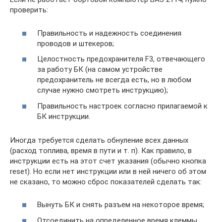
проверить:
Правильность и надежность соединения
проводов и штекеров;
Целостность предохранителя F3, отвечающего
за работу БК (на самом устройстве
предохранитель не всегда есть, но в любом
случае нужно смотреть инструкцию);
Правильность настроек согласно прилагаемой к
БК инструкции.
Иногда требуется сделать обнуление всех данных
(расход топлива, время в пути и т. п). Как правило, в
инструкции есть на этот счет указания (обычно кнопка
reset). Но если нет инструкции или в ней ничего об этом
не сказано, то можно сброс показателей сделать так:
Вынуть БК и снять разъем на некоторое время;
Отсоединить на определенное время клеммы