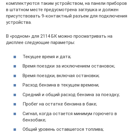
комплектуются таким устройством, на панели приборов
в штатном месте предусмотрена заглушка и должен
присутствовать 9-контактный разъем для подключения
устройства.
В «родном» для 2114 БК можно просматривать на
дисплее следующие параметры:
Текущее время и дата;
Время поездки за исключением остановок;
Время поездки, включая остановки;
Расход бензина в текущем времени;
Средний и общий расход бензина за поездку;
Пробег на остатке бензина в баке;
Сигнал, когда остается минимум горючего в
бензобаке;
Общий уровень оставшегося топлива;