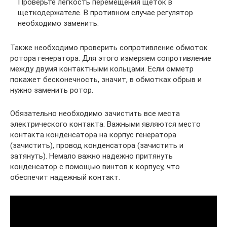
Проверьте легкость перемещения щеток в
щеткодержателе. В противном случае регулятор
необходимо заменить.
Также необходимо проверить сопротивление обмоток
ротора генератора. Для этого измеряем сопротивление
между двумя контактными кольцами. Если омметр
покажет бесконечность, значит, в обмотках обрыв и
нужно заменить ротор.
Обязательно необходимо зачистить все места
электрического контакта. Важными являются место
контакта конденсатора на корпус генератора
(зачистить), провод конденсатора (зачистить и
затянуть). Немало важно надежно притянуть
конденсатор с помощью винтов к корпусу, что
обеспечит надежный контакт.