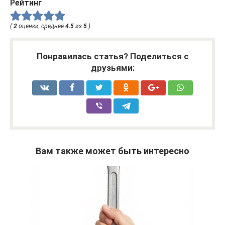
Рейтинг
(
2
оценки, среднее
4.5
из
5
)
Понравилась статья? Поделиться с
друзьями:
Вам также может быть интересно