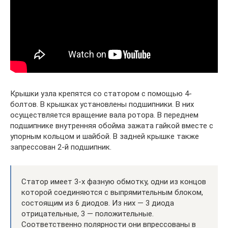
Крышки узла крепятся со статором с помощью 4-
болтов. В крышках установлены подшипники. В них
осуществляется вращение вала ротора. В переднем
подшипнике внутренняя обойма зажата гайкой вместе с
упорным кольцом и шайбой. В задней крышке также
запрессован 2-й подшипник.
Статор имеет 3-х фазную обмотку, одни из концов
которой соединяются с выпрямительным блоком,
состоящим из 6 диодов. Из них — 3 диода
отрицательные, 3 — положительные.
Соответственно полярности они впрессованы в