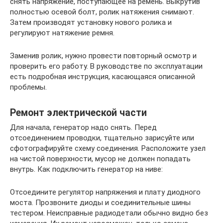
снять напряжение, поступающее на ремень. Выкрутив
полностью осевой болт, ролик натяжения снимают.
Затем производят установку нового ролика и
регулируют натяжение ремня.
Заменив ролик, нужно провести повторный осмотр и
проверить его работу. В руководстве по эксплуатации
есть подробная инструкция, касающаяся описанной
проблемы.
Ремонт электрической части
Для начала, генератор надо снять. Перед
отсоединением проводки, тщательно зарисуйте или
сфотографируйте схему соединения. Расположите узел
на чистой поверхности, мусор не должен попадать
внутрь. Как подключить генератор на ниве:
Отсоедините регулятор напряжения и плату диодного
моста. Прозвоните диоды и соединительные шины
тестером. Неисправные радиодетали обычно видно без