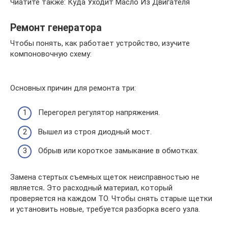
Чиатйте также: Куда Уходит Масло Из Двигателя
Ремонт генератора
Чтобы понять, как работает устройство, изучите
компоновочную схему:
Основных причин для ремонта три:
Перегорел регулятор напряжения.
Вышел из строя диодный мост.
Обрыв или короткое замыкание в обмотках.
Замена стертых съемных щеток неисправностью не
является
.
Это расходный материал, который
проверяется на каждом ТО. Чтобы снять старые щетки
и установить новые, требуется разборка всего узла.