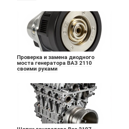
Проверка и замена диодного
моста генератора ВАЗ 2110
своими руками