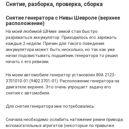
Снятие, разборка, проверка, сборка
Снятие генератора с Нивы Шевроле (верхнее
расположение)
На моей любимой ШНиве зимой стал быстро
разряжаться аккумулятор. Приходилось его заряжать
каждые 2 недели. Причин для такого поведения
аккумулятора может быть несколько, но так как уже
начал подсвистывать подшипник генератора то решил
начать с его ревизии.
На моем автомобиле генератор установлен 80А 2123-
3701010-01 (9402.3701-01). Расположение генератора на
двигателе верхнее. Это очень упрощает задачу его
снятия с автомобиля.
Для снятия генератора мне потребовались:
Сначала необходимо ослабить натяжение ремня привода
вспомогательных агрегатов (некоторые по привычке