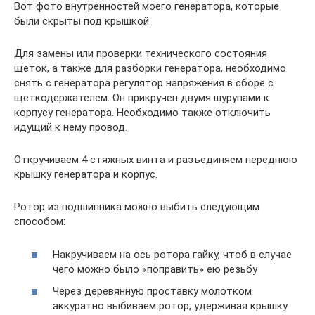
Вот фото внутренностей моего генератора, которые
были скрыты под крышкой.
Для замены или проверки технического состояния
щеток, а также для разборки генератора, необходимо
снять с генератора регулятор напряжения в сборе с
щеткодержателем. Он прикручен двумя шурупами к
корпусу генератора. Необходимо также отключить
идущий к нему провод.
Откручиваем 4 стяжных винта и разъединяем переднюю
крышку генератора и корпус.
Ротор из подшипника можно выбить следующим
способом:
Накручиваем на ось ротора гайку, чтоб в случае
чего можно было «поправить» ею резьбу
Через деревянную проставку молотком
аккуратно выбиваем ротор, удерживая крышку