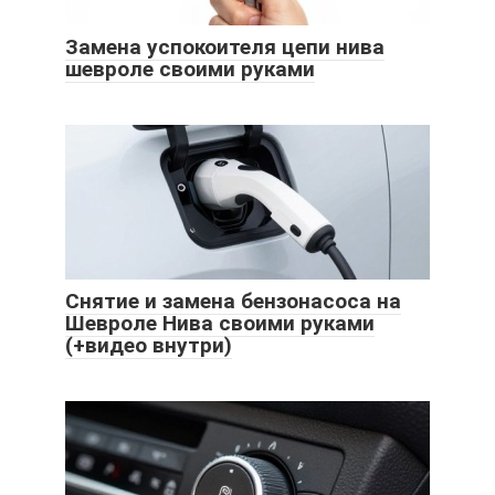
Замена успокоителя цепи нива
шевроле своими руками
Снятие и замена бензонасоса на
Шевроле Нива своими руками
(+видео внутри)