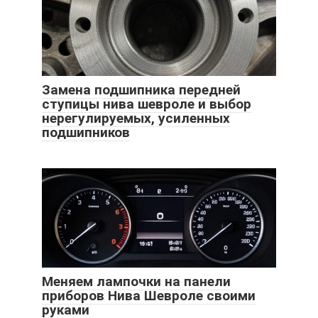
Замена подшипника передней
ступицы нива шевроле и выбор
нерегулируемых, усиленных
подшипников
Меняем лампочки на панели
приборов Нива Шевроле своими
руками