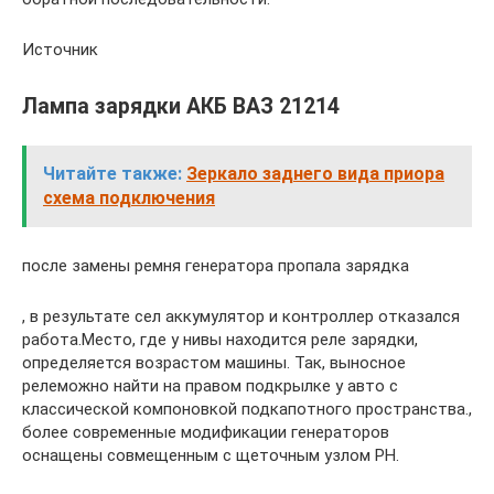
Источник
Лампа зарядки АКБ ВАЗ 21214
Читайте также:
Зеркало заднего вида приора
схема подключения
после замены ремня генератора пропала зарядка
, в результате сел аккумулятор и контроллер отказался
работа.Место, где у нивы находится реле зарядки,
определяется возрастом машины. Так, выносное
релеможно найти на правом подкрылке у авто с
классической компоновкой подкапотного пространства.,
более современные модификации генераторов
оснащены совмещенным с щеточным узлом РН.