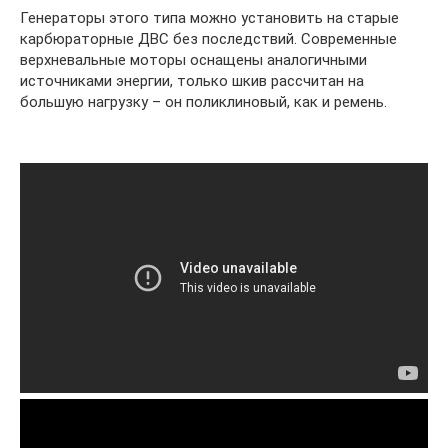
Генераторы этого типа можно установить на старые
карбюраторные ДВС без последствий. Современные
верхневальные моторы оснащены аналогичными
источниками энергии, только шкив рассчитан на
большую нагрузку – он поликлиновый, как и ремень.