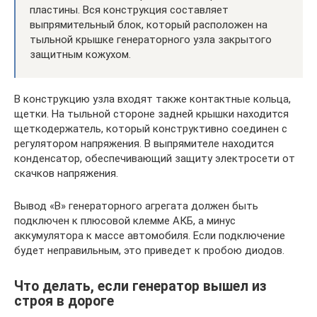
пластины. Вся конструкция составляет
выпрямительный блок, который расположен на
тыльной крышке генераторного узла закрытого
защитным кожухом.
В конструкцию узла входят также контактные кольца,
щетки. На тыльной стороне задней крышки находится
щеткодержатель, который конструктивно соединен с
регулятором напряжения. В выпрямителе находится
конденсатор, обеспечивающий защиту электросети от
скачков напряжения.
Вывод «В» генераторного агрегата должен быть
подключен к плюсовой клемме АКБ, а минус
аккумулятора к массе автомобиля. Если подключение
будет неправильным, это приведет к пробою диодов.
Что делать, если генератор вышел из
строя в дороге