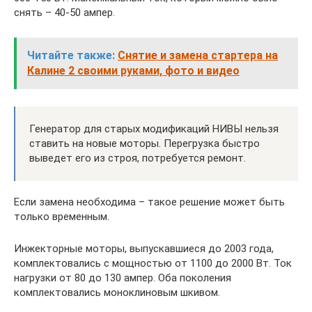
снять – 40-50 ампер.
Читайте также:
Снятие и замена стартера на
Калине 2 своими руками, фото и видео
Генератор для старых модификаций НИВЫ нельзя
ставить на новые моторы. Перегрузка быстро
выведет его из строя, потребуется ремонт.
Если замена необходима – такое решение может быть
только временным.
Инжекторные моторы, выпускавшиеся до 2003 года,
комплектовались с мощностью от 1100 до 2000 Вт. Ток
нагрузки от 80 до 130 ампер. Оба поколения
комплектовались моноклиновым шкивом.