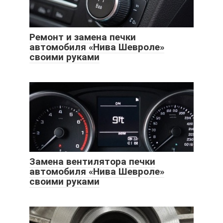
Ремонт и замена печки
автомобиля «Нива Шевроле»
своими руками
Замена вентилятора печки
автомобиля «Нива Шевроле»
своими руками