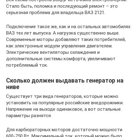
Стало быть, поломка и последующий ремонт – это
серьезная проблема для владельца ВАЗ 2121.
Подключение такое же, как и на остальных автомобилях
ВАЗ тех лет выпуска. А нагрузка существенно выше.
Современные моторы добавляют таких потребителей,
как электронные модули управления двигателем.
Электрические вентиляторы охлаждения и
дополнительные системы комфорта, увеличивают
потребляемый ток.
Сколько должен выдавать генератор на
ниве
Существует три вида генераторов, которые можно
установить на популярные российские внедорожники.
Напряжение на выходе одинаковое, а вот остальные
параметры разнятся.
Для карбюраторных моторов достаточно мощности
600-750 Вт. Максимальный ток, который можно было