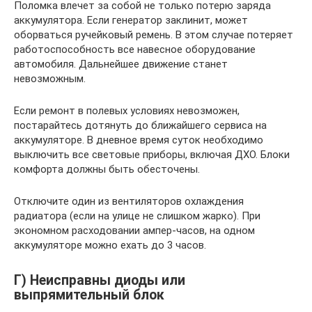
Поломка влечет за собой не только потерю заряда
аккумулятора. Если генератор заклинит, может
оборваться ручейковый ремень. В этом случае потеряет
работоспособность все навесное оборудование
автомобиля. Дальнейшее движение станет
невозможным.
Если ремонт в полевых условиях невозможен,
постарайтесь дотянуть до ближайшего сервиса на
аккумуляторе. В дневное время суток необходимо
выключить все световые приборы, включая ДХО. Блоки
комфорта должны быть обесточены.
Отключите один из вентиляторов охлаждения
радиатора (если на улице не слишком жарко). При
экономном расходовании ампер-часов, на одном
аккумуляторе можно ехать до 3 часов.
Г) Неисправны диоды или
выпрямительный блок