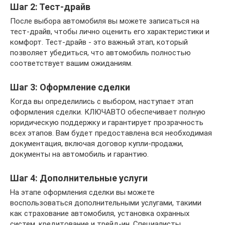
Шаг 2: Тест-драйв
После выбора автомобиля вы можете записаться на
тест-драйв, чтобы лично оценить его характеристики и
комфорт. Тест-драйв - это важный этап, который
позволяет убедиться, что автомобиль полностью
соответствует вашим ожиданиям.
Шаг 3: Оформление сделки
Когда вы определились с выбором, наступает этап
оформления сделки. КЛЮЧАВТО обеспечивает полную
юридическую поддержку и гарантирует прозрачность
всех этапов. Вам будет предоставлена вся необходимая
документация, включая договор купли-продажи,
документы на автомобиль и гарантию.
Шаг 4: Дополнительные услуги
На этапе оформления сделки вы можете
воспользоваться дополнительными услугами, такими
как страхование автомобиля, установка охранных
систем, кредитование и трейд-ин. Специалисты