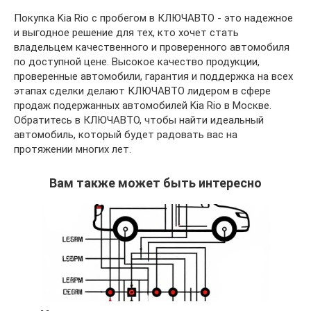
Покупка Kia Rio с пробегом в КЛЮЧАВТО - это надежное
и выгодное решение для тех, кто хочет стать
владельцем качественного и проверенного автомобиля
по доступной цене. Высокое качество продукции,
проверенные автомобили, гарантия и поддержка на всех
этапах сделки делают КЛЮЧАВТО лидером в сфере
продаж подержанных автомобилей Kia Rio в Москве.
Обратитесь в КЛЮЧАВТО, чтобы найти идеальный
автомобиль, который будет радовать вас на
протяжении многих лет.
Вам также может быть интересно