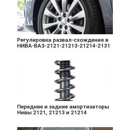
Регулировка развал-схождения в
НИВА-ВАЗ-2121-21213-21214-2131
Передние и задние амортизаторы
Нивы 2121, 21213 и 21214