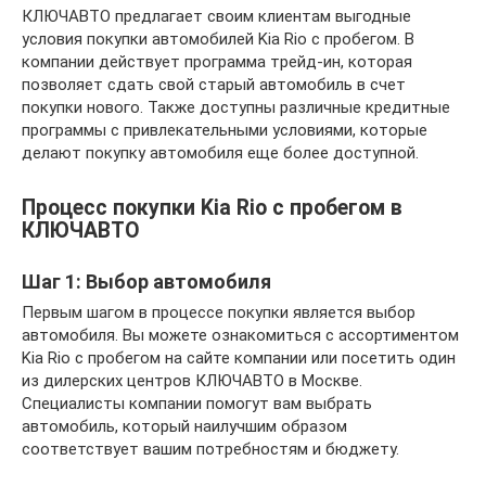
КЛЮЧАВТО предлагает своим клиентам выгодные
условия покупки автомобилей Kia Rio с пробегом. В
компании действует программа трейд-ин, которая
позволяет сдать свой старый автомобиль в счет
покупки нового. Также доступны различные кредитные
программы с привлекательными условиями, которые
делают покупку автомобиля еще более доступной.
Процесс покупки Kia Rio с пробегом в
КЛЮЧАВТО
Шаг 1: Выбор автомобиля
Первым шагом в процессе покупки является выбор
автомобиля. Вы можете ознакомиться с ассортиментом
Kia Rio с пробегом на сайте компании или посетить один
из дилерских центров КЛЮЧАВТО в Москве.
Специалисты компании помогут вам выбрать
автомобиль, который наилучшим образом
соответствует вашим потребностям и бюджету.