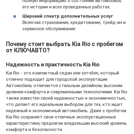
полную информацию о состоянии автомобиля,
его истории и всех проведенных работах.
Широкий спектр дополнительных услуг
:
Включая страхование, кредитование, трейд-ин и
сервисное обслуживание.
Почему стоит выбрать Kia Rio с пробегом
от КЛЮЧАВТО?
Надежность и практичность Kia Rio
Kia Rio - это компактный седан или хэтчбек, который
отлично подходит для городской эксплуатации.
Автомобиль отличается стильным дизайном, высоким
уровнем комфорта и современными технологиями. Kia Rio
также известен своей надежностью и экономичностью,
что делает его идеальным выбором для тех, кто ищет
надежный и экономичный автомобиль. Даже с пробегом
Kia Rio сохраняет свои отличные эксплуатационные
характеристики, предлагая владельцам высокий уровень
комфорта и безопасности.