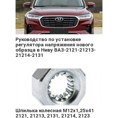
Руководство по установке
регулятора напряжения нового
образца в Ниву ВАЗ-2121-21213-
21214-2131
Шпилька колесная М12х1,25х41
2121, 21213, 2131, 21214, 2123