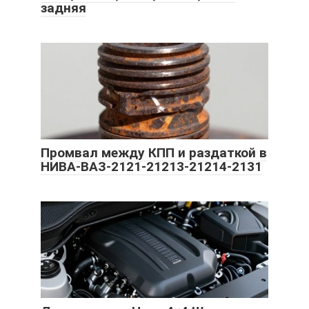
задняя
Промвал между КПП и раздаткой в
НИВА-ВАЗ-2121-21213-21214-2131