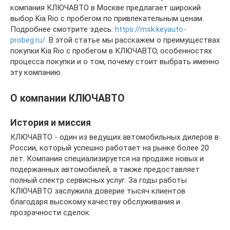
компания КЛЮЧАВТО в Москве предлагает широкий
выбор Kia Rio с пробегом по привлекательным ценам.
Подробнее смотрите здесь:
https://msk.keyauto-
probeg.ru/
. В этой статье мы расскажем о преимуществах
покупки Kia Rio с пробегом в КЛЮЧАВТО, особенностях
процесса покупки и о том, почему стоит выбрать именно
эту компанию.
О компании КЛЮЧАВТО
История и миссия
КЛЮЧАВТО - один из ведущих автомобильных дилеров в
России, который успешно работает на рынке более 20
лет. Компания специализируется на продаже новых и
подержанных автомобилей, а также предоставляет
полный спектр сервисных услуг. За годы работы
КЛЮЧАВТО заслужила доверие тысяч клиентов
благодаря высокому качеству обслуживания и
прозрачности сделок.