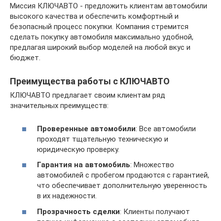
Миссия КЛЮЧАВТО - предложить клиентам автомобили
высокого качества и обеспечить комфортный и
безопасный процесс покупки. Компания стремится
сделать покупку автомобиля максимально удобной,
предлагая широкий выбор моделей на любой вкус и
бюджет.
Преимущества работы с КЛЮЧАВТО
КЛЮЧАВТО предлагает своим клиентам ряд
значительных преимуществ:
Проверенные автомобили
: Все автомобили
проходят тщательную техническую и
юридическую проверку.
Гарантия на автомобиль
: Множество
автомобилей с пробегом продаются с гарантией,
что обеспечивает дополнительную уверенность
в их надежности.
Прозрачность сделки
: Клиенты получают