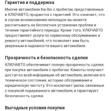
Гарантия и поддержка
Многие автомобили Kia Rio с пробегом, представленные
в КЛЮЧАВТО, продаются с гарантией. Это означает, что
в случае возникновения неполадок вы можете
рассчитывать на бесплатное устранение проблем в
течение гарантийного периода. Кроме того, КЛЮЧАВТО
предоставляет услуги по сервисному обслуживанию и
ремонту автомобилей, что позволяет вам быть
уверенным в надежности вашего автомобиля.
Прозрачность и безопасность сделки
КЛЮЧАВТО обеспечивает полную прозрачность сделки
при покупке автомобиля с пробегом. Клиенты получают
доступ ко всей информации об автомобиле, включая его
техническое состояние, историю обслуживания и
юридическую чистоту. Это исключает риски, связанные
с покупкой подержанного автомобиля, и гарантирует
безопасность сделки.
Выгодные условия покупки