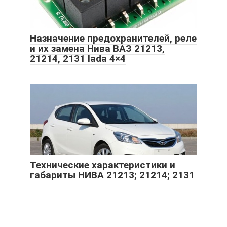
Назначение предохранителей, реле
и их замена Нива ВАЗ 21213,
21214, 2131 lada 4×4
Технические характеристики и
габариты НИВА 21213; 21214; 2131