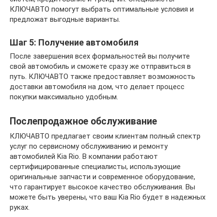
КЛЮЧАВТО помогут выбрать оптимальные условия и
предложат выгодные варианты.
Шаг 5: Получение автомобиля
После завершения всех формальностей вы получите
свой автомобиль и сможете сразу же отправиться в
путь. КЛЮЧАВТО также предоставляет возможность
доставки автомобиля на дом, что делает процесс
покупки максимально удобным.
Послепродажное обслуживание
КЛЮЧАВТО предлагает своим клиентам полный спектр
услуг по сервисному обслуживанию и ремонту
автомобилей Kia Rio. В компании работают
сертифицированные специалисты, использующие
оригинальные запчасти и современное оборудование,
что гарантирует высокое качество обслуживания. Вы
можете быть уверены, что ваш Kia Rio будет в надежных
руках.