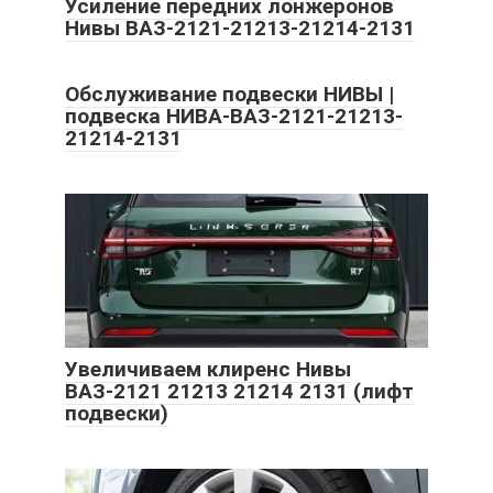
Усиление передних лонжеронов
Нивы ВАЗ-2121-21213-21214-2131
Обслуживание подвески НИВЫ |
подвеска НИВА-ВАЗ-2121-21213-
21214-2131
Увеличиваем клиренс Нивы
ВАЗ-2121 21213 21214 2131 (лифт
подвески)