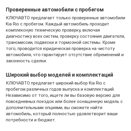
Проверенные автомобили с пробегом
КЛЮЧАВТО предлагает только проверенные автомобили
Kia Rio с пробегом. Каждый автомобиль проходит
комплексную техническую проверку, включая
диагностику всех систем, проверку состояния двигателя,
трансмиссии, подвески и тормозной системы. Кроме
того, проводится юридическая проверка на чистоту
автомобиля, что гарантирует отсутствие обременений и
законность сделки.
Широкий выбор моделей и комплектаций
КЛЮЧАВТО предлагает широкий выбор Kia Rio с
пробегом различных годов выпуска и комплектаций.
Независимо от того, ищете ли вы базовую версию для
повседневных поездок или более оснащенную модель с
дополнительными опциями, вы сможете найти
автомобиль, который полностью удовлетворит ваши
потребности и бюджет.