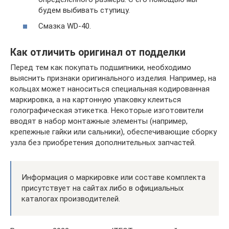
будем выбивать ступицу.
Смазка WD-40.
Как отличить оригинал от подделки
Перед тем как покупать подшипники, необходимо
выяснить признаки оригинального изделия. Например, на
кольцах может наноситься специальная кодированная
маркировка, а на картонную упаковку клеиться
голографическая этикетка. Некоторые изготовители
вводят в набор монтажные элементы (например,
крепежные гайки или сальники), обеспечивающие сборку
узла без приобретения дополнительных запчастей.
Информация о маркировке или составе комплекта
присутствует на сайтах либо в официальных
каталогах производителей.