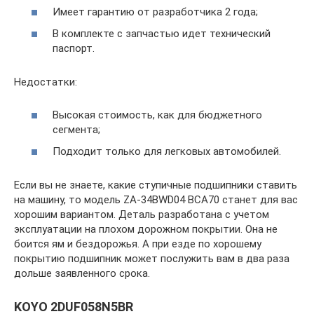
Имеет гарантию от разработчика 2 года;
В комплекте с запчастью идет технический
паспорт.
Недостатки:
Высокая стоимость, как для бюджетного
сегмента;
Подходит только для легковых автомобилей.
Если вы не знаете, какие ступичные подшипники ставить
на машину, то модель ZA-34BWD04 BCA70 станет для вас
хорошим вариантом. Деталь разработана с учетом
эксплуатации на плохом дорожном покрытии. Она не
боится ям и бездорожья. А при езде по хорошему
покрытию подшипник может послужить вам в два раза
дольше заявленного срока.
KOYO 2DUF058N5BR