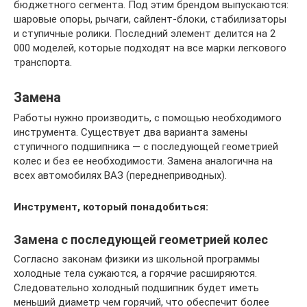
бюджетного сегмента. Под этим брендом выпускаются:
шаровые опоры, рычаги, сайлент-блоки, стабилизаторы
и ступичные ролики. Последний элемент делится на 2
000 моделей, которые подходят на все марки легкового
транспорта.
Замена
Работы нужно производить, с помощью необходимого
инструмента. Существует два варианта замены
ступичного подшипника — с последующей геометрией
колес и без ее необходимости. Замена аналогична на
всех автомобилях ВАЗ (переднеприводных).
Инструмент, который понадобиться:
Замена с последующей геометрией колес
Согласно законам физики из школьной программы
холодные тела сужаются, а горячие расширяются.
Следовательно холодный подшипник будет иметь
меньший диаметр чем горячий, что обеспечит более