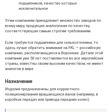
подшипников, качество которых
исключительное.
Этим компаниям принадлежит множество заводов по
всему миру, продукция аналогичная по качеству,
соответствующая самым строгим требованиям.
Если требуются подшипники для сельхозтехники, то
здесь лучше обратить внимание на FKL — российскую
компанию, располагающуюся в Воронеже. Детали этой
компании уже 50 лет поставляются во все европейские
страны, известны своим высоким качеством, не имеют
аналогов в мире.
Назначение
Изделия предназначены для корректного
позиционирования вращающихся валов (например, в
коробках передач или привода передних колес).