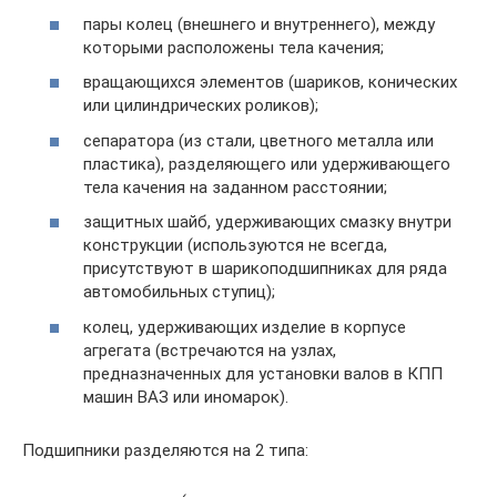
пары колец (внешнего и внутреннего), между
которыми расположены тела качения;
вращающихся элементов (шариков, конических
или цилиндрических роликов);
сепаратора (из стали, цветного металла или
пластика), разделяющего или удерживающего
тела качения на заданном расстоянии;
защитных шайб, удерживающих смазку внутри
конструкции (используются не всегда,
присутствуют в шарикоподшипниках для ряда
автомобильных ступиц);
колец, удерживающих изделие в корпусе
агрегата (встречаются на узлах,
предназначенных для установки валов в КПП
машин ВАЗ или иномарок).
Подшипники разделяются на 2 типа: