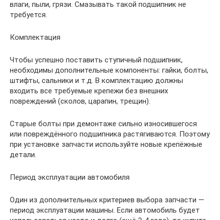
влаги, пыли, грязи. Смазывать такой подшипник не
требуется.
Комплектация
Чтобы успешно поставить ступичный подшипник,
необходимы дополнительные компоненты: гайки, болты,
штифты, сальники и т.д. В комплектацию должны
входить все требуемые крепежи без внешних
повреждений (сколов, царапин, трещин).
Старые болты при демонтаже сильно износившегося
или повреждённого подшипника растягиваются. Поэтому
при установке запчасти используйте новые крепёжные
детали.
Период эксплуатации автомобиля
Один из дополнительных критериев выбора запчасти —
период эксплуатации машины. Если автомобиль будет