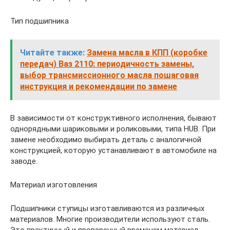
Тип подшипника
Читайте также:
Замена масла в КПП (коробке
передач) Ваз 2110: периодичность замены,
выбор трансмиссионного масла пошаговая
инструкция и рекомендации по замене
В зависимости от конструктивного исполнения, бывают
однорядными шариковыми и роликовыми, типа HUB. При
замене необходимо выбирать деталь с аналогичной
конструкцией, которую устанавливают в автомобиле на
заводе.
Материал изготовления
Подшипники ступицы изготавливаются из различных
материалов. Многие производители используют сталь.
Это практичный и проверенный временем материал,