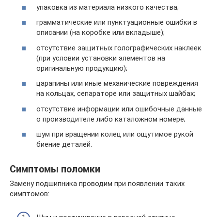
упаковка из материала низкого качества;
грамматические или пунктуационные ошибки в
описании (на коробке или вкладыше);
отсутствие защитных голографических наклеек
(при условии установки элементов на
оригинальную продукцию);
царапины или иные механические повреждения
на кольцах, сепараторе или защитных шайбах;
отсутствие информации или ошибочные данные
о производителе либо каталожном номере;
шум при вращении колец или ощутимое рукой
биение деталей.
Симптомы поломки
Замену подшипника проводим при появлении таких
симптомов: