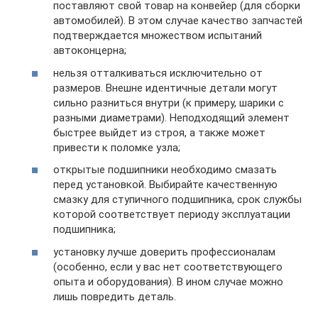
поставляют свой товар на конвейер (для сборки
автомобилей). В этом случае качество запчастей
подтверждается множеством испытаний
автоконцерна;
нельзя отталкиваться исключительно от
размеров. Внешне идентичные детали могут
сильно разниться внутри (к примеру, шарики с
разными диаметрами). Неподходящий элемент
быстрее выйдет из строя, а также может
привести к поломке узла;
открытые подшипники необходимо смазать
перед установкой. Выбирайте качественную
смазку для ступичного подшипника, срок службы
которой соответствует периоду эксплуатации
подшипника;
установку лучше доверить профессионалам
(особенно, если у вас нет соответствующего
опыта и оборудования). В ином случае можно
лишь повредить деталь.