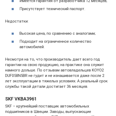
Имеется гарантия от разработчика 12 месяцев;
Присутствует технический паспорт.
Недостатки:
Высокая цена, по сравнению с аналогами;
Подходит на ограниченное количество
автомобилей.
Несмотря на то, что производитель дает всего год
гарантии на свою продукцию, на практике она служит
намного дольше. По отзывам автовладельцев KOYO2
DUF058N5BR не гудит и не изнашивается даже после 2
лет эксплуатации в тяжелых условиях. А реальный срок
службы такой детали достигает 36 месяцев.
SKF VKBA3961
SKF – крупнейший поставщик автомобильных
подшипников в Швеции. Заводы, выпускающие