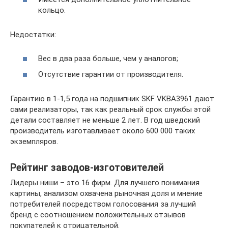
кольцо.
Недостатки:
Вес в два раза больше, чем у аналогов;
Отсутствие гарантии от производителя.
Гарантию в 1-1,5 года на подшипник SKF VKBA3961 дают
сами реализаторы, так как реальный срок службы этой
детали составляет не меньше 2 лет. В год шведский
производитель изготавливает около 600 000 таких
экземпляров.
Рейтинг заводов-изготовителей
Лидеры ниши – это 16 фирм. Для лучшего понимания
картины, анализом охвачена рыночная доля и мнение
потребителей посредством голосования за лучший
бренд с соотношением положительных отзывов
покупателей к отрицательной.