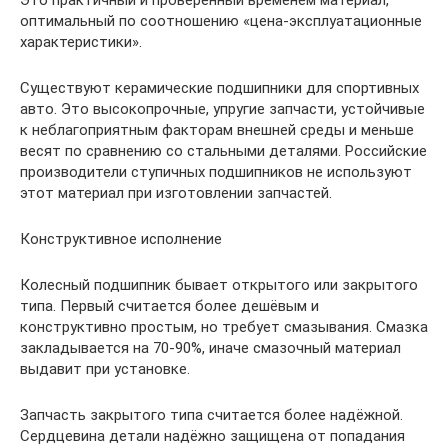
оптимальный по соотношению «цена-эксплуатационные
характеристики».
Существуют керамические подшипники для спортивных
авто. Это высокопрочные, упругие запчасти, устойчивые
к неблагоприятным факторам внешней среды и меньше
весят по сравнению со стальными деталями. Российские
производители ступичных подшипников не используют
этот материал при изготовлении запчастей.
Конструктивное исполнение
Колесный подшипник бывает открытого или закрытого
типа. Первый считается более дешёвым и
конструктивно простым, но требует смазывания. Смазка
закладывается на 70-90%, иначе смазочный материал
выдавит при установке.
Запчасть закрытого типа считается более надёжной.
Сердцевина детали надёжно защищена от попадания