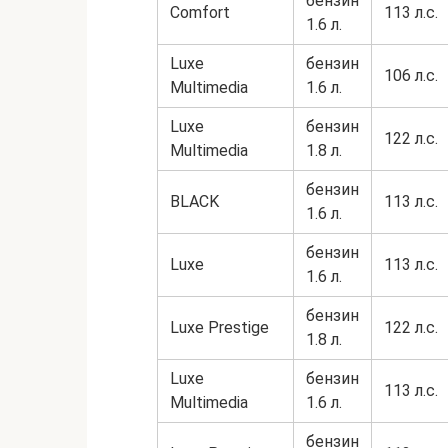
бензин
Comfort
113 л.с.
1.6 л.
Luxe
бензин
106 л.с.
Multimedia
1.6 л.
Luxe
бензин
122 л.с.
Multimedia
1.8 л.
бензин
BLACK
113 л.с.
1.6 л.
бензин
Luxe
113 л.с.
1.6 л.
бензин
Luxe Prestige
122 л.с.
1.8 л.
Luxe
бензин
113 л.с.
Multimedia
1.6 л.
бензин