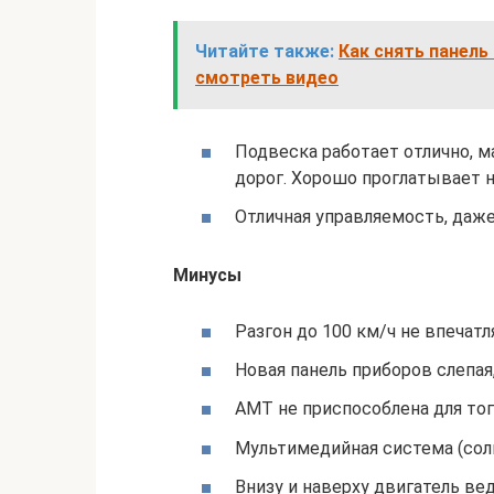
Читайте также:
Как снять панель
смотреть видео
Подвеска работает отлично, 
дорог. Хорошо проглатывает не
Отличная управляемость, даже
Минусы
Разгон до 100 км/ч не впечатл
Новая панель приборов слепая,
АМТ не приспособлена для тог
Мультимедийная система (солн
Внизу и наверху двигатель вед